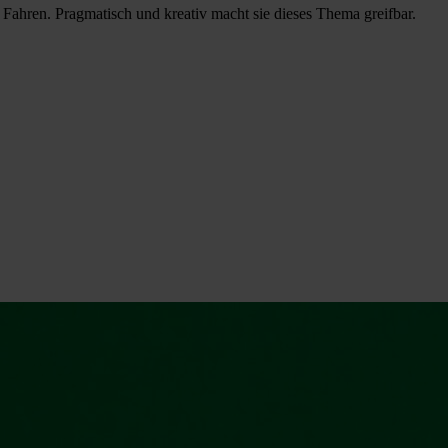
es Fahren. Pragmatisch und kreativ macht sie dieses Thema greifbar.