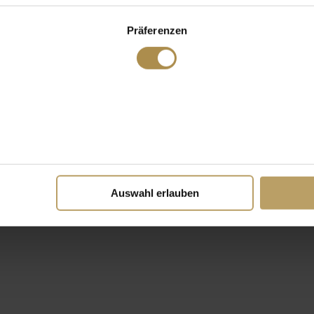
Präferenzen
Auswahl erlauben