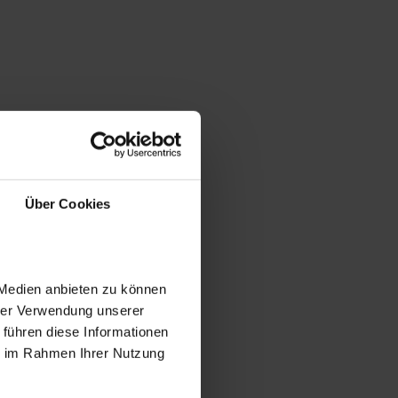
Über Cookies
 Medien anbieten zu können
hrer Verwendung unserer
 führen diese Informationen
ie im Rahmen Ihrer Nutzung