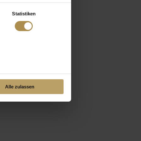
Statistiken
Alle zulassen