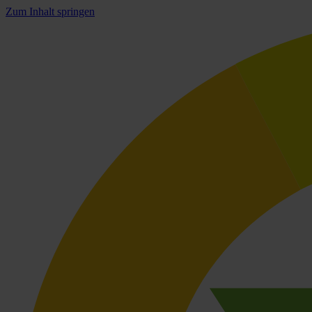
Zum Inhalt springen