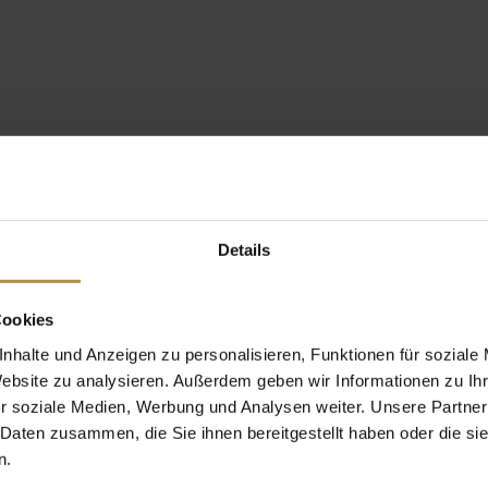
Details
Cookies
nhalte und Anzeigen zu personalisieren, Funktionen für soziale
Website zu analysieren. Außerdem geben wir Informationen zu I
r soziale Medien, Werbung und Analysen weiter. Unsere Partner
 Daten zusammen, die Sie ihnen bereitgestellt haben oder die s
n.