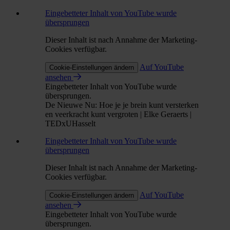
Eingebetteter Inhalt von YouTube wurde
übersprungen
Dieser Inhalt ist nach Annahme der Marketing-
Cookies verfügbar.
Auf YouTube
Cookie-Einstellungen ändern
ansehen
Eingebetteter Inhalt von YouTube wurde
übersprungen.
De Nieuwe Nu: Hoe je je brein kunt versterken
en veerkracht kunt vergroten | Elke Geraerts |
TEDxUHasselt
Eingebetteter Inhalt von YouTube wurde
übersprungen
Dieser Inhalt ist nach Annahme der Marketing-
Cookies verfügbar.
Auf YouTube
Cookie-Einstellungen ändern
ansehen
Eingebetteter Inhalt von YouTube wurde
übersprungen.