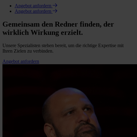
Angebot anfordern
Angebot anfordern
Gemeinsam den Redner finden, der
wirklich Wirkung erzielt.
Unsere Spezialisten stehen bereit, um die richtige Expertise mit
Ihren Zielen zu verbinden.
Angebot anfordern