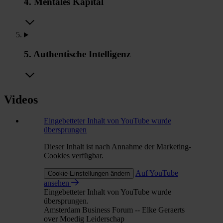
4. Mentales Kapital
5. Authentische Intelligenz
Videos
Eingebetteter Inhalt von YouTube wurde
übersprungen
Dieser Inhalt ist nach Annahme der Marketing-
Cookies verfügbar.
Auf YouTube
Cookie-Einstellungen ändern
ansehen
Eingebetteter Inhalt von YouTube wurde
übersprungen.
Amsterdam Business Forum -- Elke Geraerts
over Moedig Leiderschap