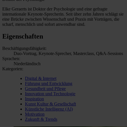
Elke Geraerts ist Doktor der Psychologie und eine gefragte
internationale Keynote-Sprecherin. Seit über zehn Jahren schlägt sie
eine Brücke zwischen Wissenschaft und Praxis mit Vorträgen, die
scharf, menschlich und sofort anwendbar sind.
Eigenschaften
Beschäftigungsfähigkeit:
Duo-Vortrag, Keynote-Sprecher, Masterclass, Q&A-Sessions
Sprachen:
Niederländisch
Kategorien:
Digital & Internet
Führung und Entwicklung
Gesundheit und Pflege
Innovation und Technologie
Inspiration
Kunst Kultur & Gesellschaft
Künstliche Intelligenz (AI)
Motivation
Zukunft & Trends