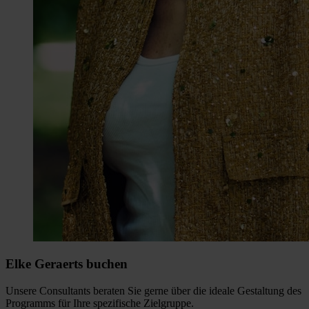
Elke Geraerts buchen
Unsere Consultants beraten Sie gerne über die ideale Gestaltung des
Programms für Ihre spezifische Zielgruppe.