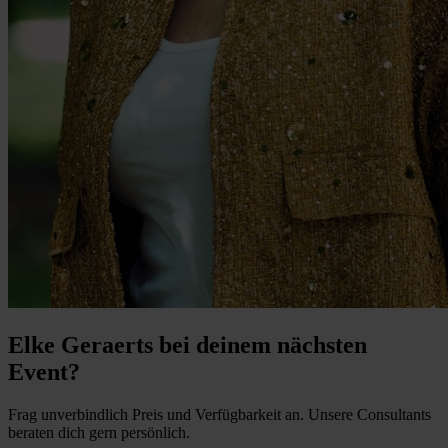
Elke Geraerts bei deinem nächsten
Event?
Frag unverbindlich Preis und Verfügbarkeit an. Unsere Consultants
beraten dich gern persönlich.