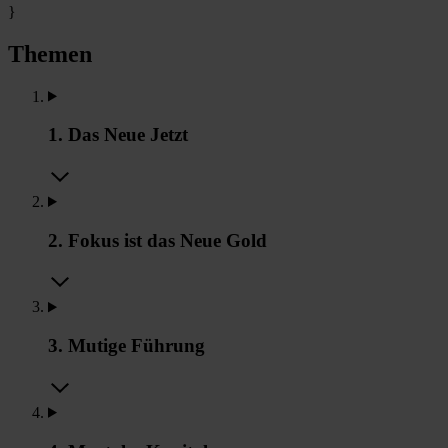
}
Themen
1. Das Neue Jetzt
2. Fokus ist das Neue Gold
3. Mutige Führung