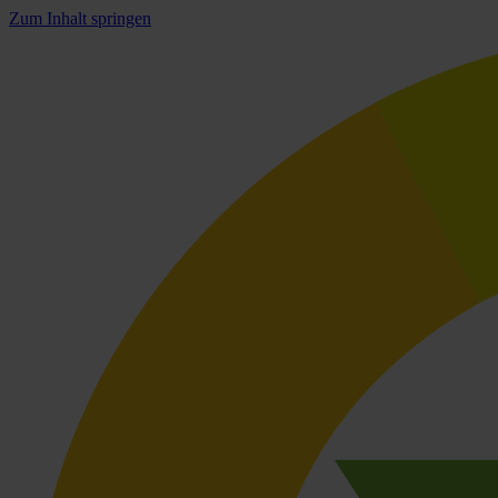
Zum Inhalt springen