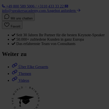
+49 800 589 5006 / +3110 433 33 22
info@speakersacademy.com
Angebot anfordern
Mit uns chatten
Favorit
Seit 30 Jahren Ihr Partner für die besten Keynote-Speaker
50.000+ zufriedene Kunden in ganz Europa
Das erfahrenste Team von Consultants
Weiter zu
Über Elke Geraerts
Themen
Videos