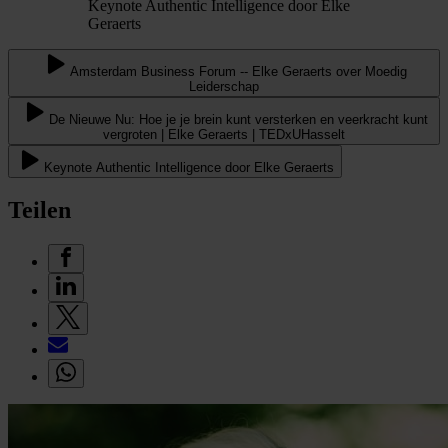
Keynote Authentic Intelligence door Elke
Geraerts
Amsterdam Business Forum -- Elke Geraerts over Moedig
Leiderschap
De Nieuwe Nu: Hoe je je brein kunt versterken en veerkracht kunt
vergroten | Elke Geraerts | TEDxUHasselt
Keynote Authentic Intelligence door Elke Geraerts
Teilen