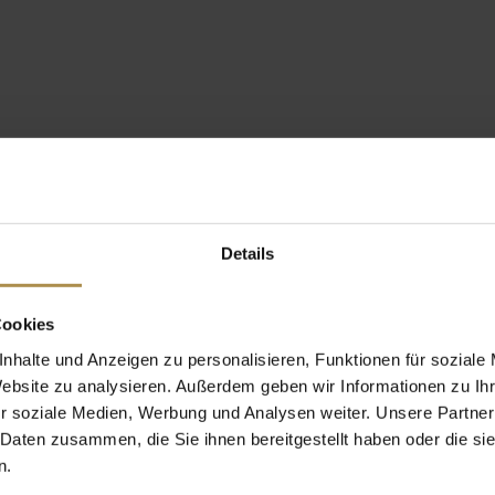
Details
Cookies
nhalte und Anzeigen zu personalisieren, Funktionen für soziale
Website zu analysieren. Außerdem geben wir Informationen zu I
r soziale Medien, Werbung und Analysen weiter. Unsere Partner
 Daten zusammen, die Sie ihnen bereitgestellt haben oder die s
n.