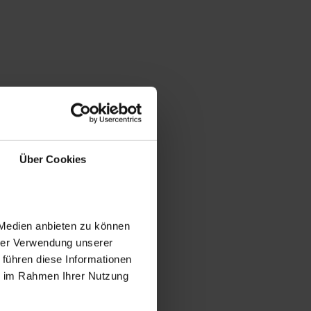
Über Cookies
 Medien anbieten zu können
hrer Verwendung unserer
 führen diese Informationen
ie im Rahmen Ihrer Nutzung