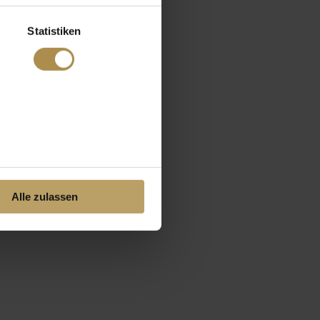
Statistiken
Alle zulassen