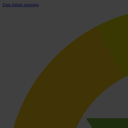
Zum Inhalt springen