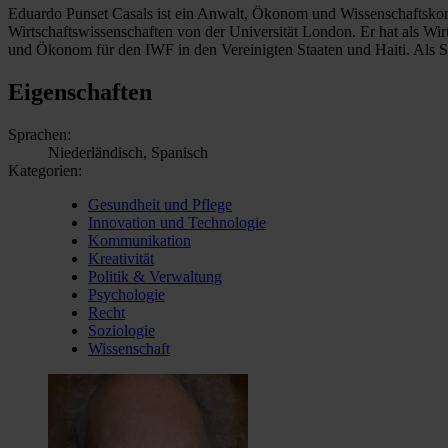
Eduardo Punset Casals ist ein Anwalt, Ökonom und Wissenschaftskomm
Wirtschaftswissenschaften von der Universität London. Er hat als Wir
und Ökonom für den IWF in den Vereinigten Staaten und Haiti. Als 
Eigenschaften
Sprachen:
Niederländisch, Spanisch
Kategorien:
Gesundheit und Pflege
Innovation und Technologie
Kommunikation
Kreativität
Politik & Verwaltung
Psychologie
Recht
Soziologie
Wissenschaft