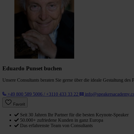
Eduardo Punset buchen
Unsere Consultants beraten Sie gerne über die ideale Gestaltung des 
+49 800 589 5006 / +3110 433 33 22
info@speakersacademy.
Favorit
Seit 30 Jahren Ihr Partner für die besten Keynote-Speaker
50.000+ zufriedene Kunden in ganz Europa
Das erfahrenste Team von Consultants