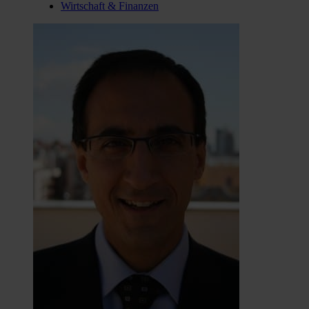
Wirtschaft & Finanzen