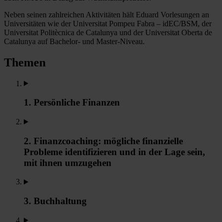
Neben seinen zahlreichen Aktivitäten hält Eduard Vorlesungen an
Universitäten wie der Universitat Pompeu Fabra – idEC/BSM, der
Universitat Politècnica de Catalunya und der Universitat Oberta de
Catalunya auf Bachelor- und Master-Niveau.
Themen
1. Persönliche Finanzen
2. Finanzcoaching: mögliche finanzielle
Probleme identifizieren und in der Lage sein,
mit ihnen umzugehen
3. Buchhaltung