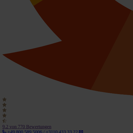
9.2
von 770 Bewertungen
+49 800 589 5006 / +3110 433 33 22