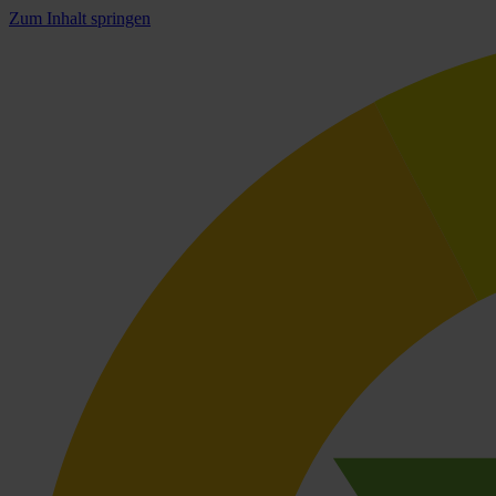
Zum Inhalt springen