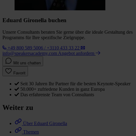
Eduard Gironella buchen
Unsere Consultants beraten Sie gerne über die ideale Gestaltung des
Programms für Ihre spezifische Zielgruppe.
+49 800 589 5006 / +3110 433 33 22
info@speakersacademy.com
Angebot anfordern
Mit uns chatten
Favorit
Seit 30 Jahren Ihr Partner für die besten Keynote-Speaker
50.000+ zufriedene Kunden in ganz Europa
Das erfahrenste Team von Consultants
Weiter zu
Über Eduard Gironella
Themen