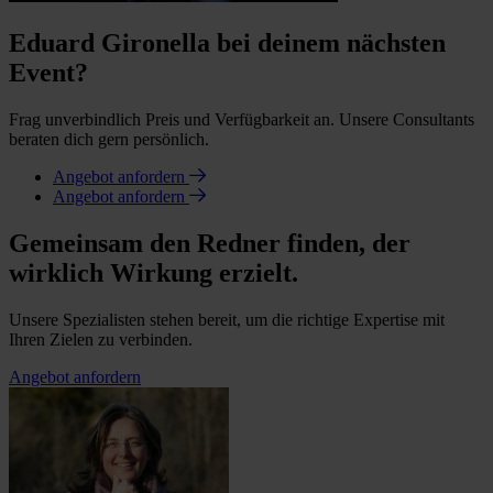
Eduard Gironella bei deinem nächsten
Event?
Frag unverbindlich Preis und Verfügbarkeit an. Unsere Consultants
beraten dich gern persönlich.
Angebot anfordern
Angebot anfordern
Gemeinsam den Redner finden, der
wirklich Wirkung erzielt.
Unsere Spezialisten stehen bereit, um die richtige Expertise mit
Ihren Zielen zu verbinden.
Angebot anfordern