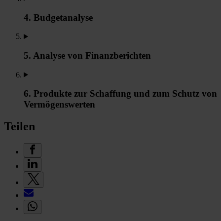
4. Budgetanalyse
5. Analyse von Finanzberichten
6. Produkte zur Schaffung und zum Schutz von
Vermögenswerten
Teilen