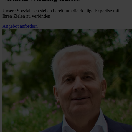
Unsere Spezialisten stehen bereit, um die richtige Expertise mit
Ihren Zielen zu verbinden.
Angebot anfordern