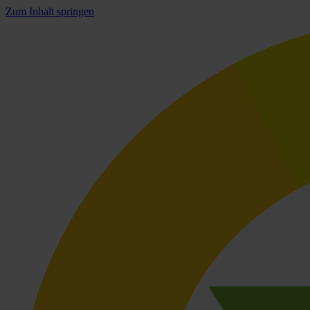
Zum Inhalt springen