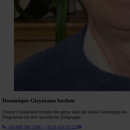
Dominique Glaymann buchen
Unsere Consultants beraten Sie gerne über die ideale Gestaltung des
Programms für Ihre spezifische Zielgruppe.
+49 800 589 5006 / +3110 433 33 22