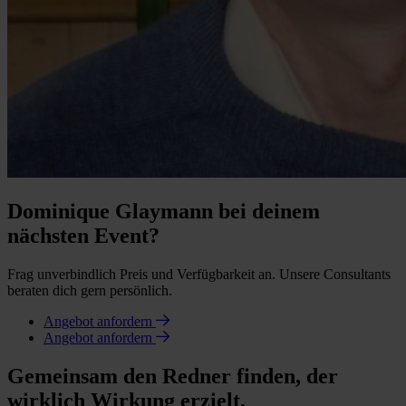
Dominique Glaymann bei deinem
nächsten Event?
Frag unverbindlich Preis und Verfügbarkeit an. Unsere Consultants
beraten dich gern persönlich.
Angebot anfordern
Angebot anfordern
Gemeinsam den Redner finden, der
wirklich Wirkung erzielt.