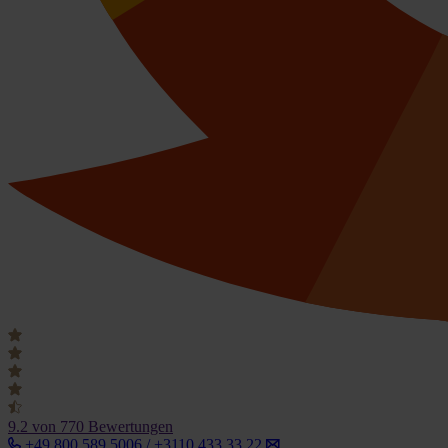
9.2
von 770 Bewertungen
+49 800 589 5006 / +3110 433 33 22