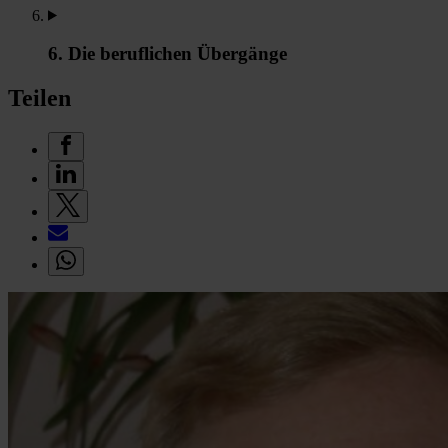
6. Die beruflichen Übergänge
Teilen