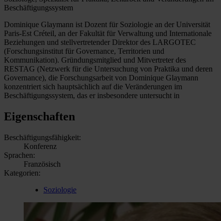
Beschäftigungssystem
Dominique Glaymann ist Dozent für Soziologie an der Universität
Paris-Est Créteil, an der Fakultät für Verwaltung und Internationale
Beziehungen und stellvertretender Direktor des LARGOTEC
(Forschungsinstitut für Governance, Territorien und
Kommunikation). Gründungsmitglied und Mitvertreter des
RESTAG (Netzwerk für die Untersuchung von Praktika und deren
Governance), die Forschungsarbeit von Dominique Glaymann
konzentriert sich hauptsächlich auf die Veränderungen im
Beschäftigungssystem, das er insbesondere untersucht in
Eigenschaften
Beschäftigungsfähigkeit:
Konferenz
Sprachen:
Französisch
Kategorien:
Soziologie