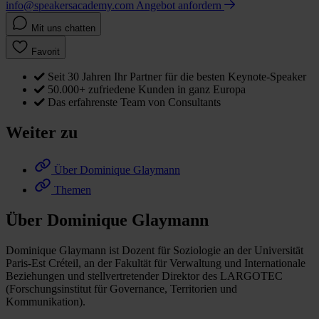
info@speakersacademy.com
Angebot anfordern
Mit uns chatten
Favorit
Seit 30 Jahren Ihr Partner für die besten Keynote-Speaker
50.000+ zufriedene Kunden in ganz Europa
Das erfahrenste Team von Consultants
Weiter zu
Über Dominique Glaymann
Themen
Über Dominique Glaymann
Dominique Glaymann ist Dozent für Soziologie an der Universität
Paris-Est Créteil, an der Fakultät für Verwaltung und Internationale
Beziehungen und stellvertretender Direktor des LARGOTEC
(Forschungsinstitut für Governance, Territorien und
Kommunikation).