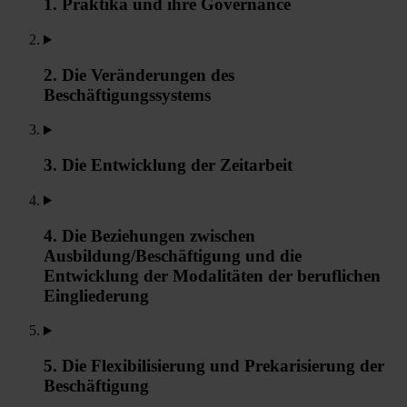
1. Praktika und ihre Governance
2. Die Veränderungen des
Beschäftigungssystems
3. Die Entwicklung der Zeitarbeit
4. Die Beziehungen zwischen
Ausbildung/Beschäftigung und die
Entwicklung der Modalitäten der beruflichen
Eingliederung
5. Die Flexibilisierung und Prekarisierung der
Beschäftigung