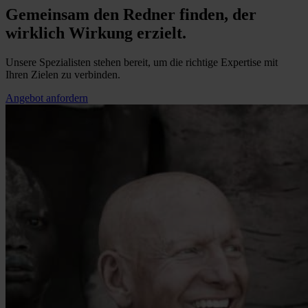
Gemeinsam den Redner finden, der
wirklich Wirkung erzielt.
Unsere Spezialisten stehen bereit, um die richtige Expertise mit
Ihren Zielen zu verbinden.
Angebot anfordern