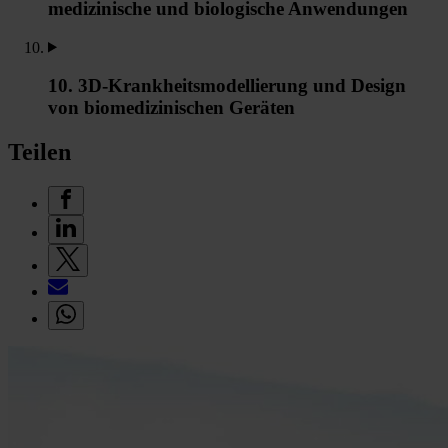
medizinische und biologische Anwendungen
10. 3D-Krankheitsmodellierung und Design
von biomedizinischen Geräten
Teilen