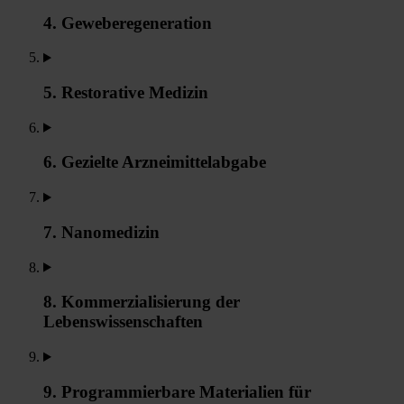
4. Geweberegeneration
5. Restorative Medizin
6. Gezielte Arzneimittelabgabe
7. Nanomedizin
8. Kommerzialisierung der
Lebenswissenschaften
9. Programmierbare Materialien für