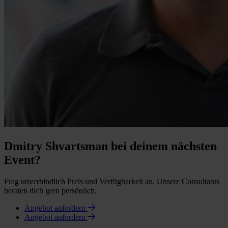
Dmitry Shvartsman bei deinem nächsten
Event?
Frag unverbindlich Preis und Verfügbarkeit an. Unsere Consultants
beraten dich gern persönlich.
Angebot anfordern
Angebot anfordern