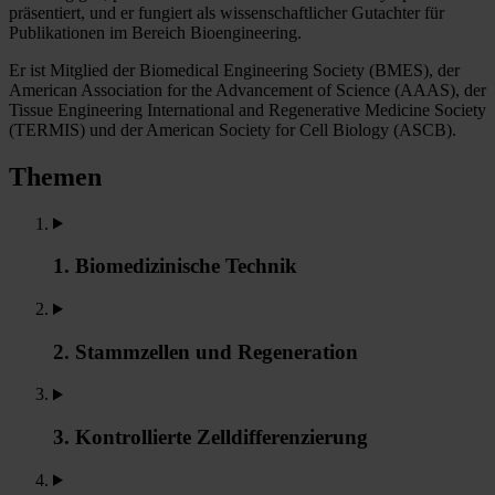
präsentiert, und er fungiert als wissenschaftlicher Gutachter für
Publikationen im Bereich Bioengineering.
Er ist Mitglied der Biomedical Engineering Society (BMES), der
American Association for the Advancement of Science (AAAS), der
Tissue Engineering International and Regenerative Medicine Society
(TERMIS) und der American Society for Cell Biology (ASCB).
Themen
1. Biomedizinische Technik
2. Stammzellen und Regeneration
3. Kontrollierte Zelldifferenzierung