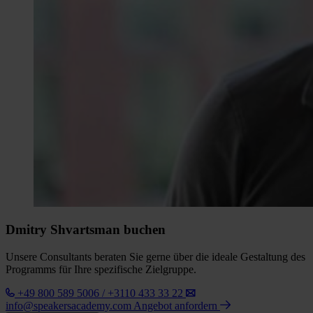
Dmitry Shvartsman buchen
Unsere Consultants beraten Sie gerne über die ideale Gestaltung des
Programms für Ihre spezifische Zielgruppe.
+49 800 589 5006 / +3110 433 33 22
info@speakersacademy.com
Angebot anfordern