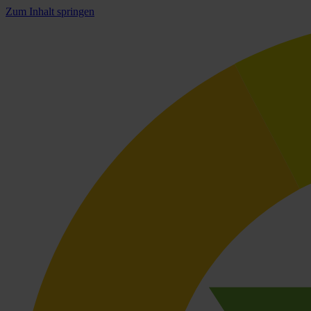
Zum Inhalt springen