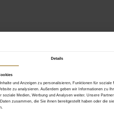
Details
Cookies
nhalte und Anzeigen zu personalisieren, Funktionen für soziale
Website zu analysieren. Außerdem geben wir Informationen zu I
r soziale Medien, Werbung und Analysen weiter. Unsere Partner
 Daten zusammen, die Sie ihnen bereitgestellt haben oder die s
n.