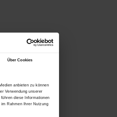
Über Cookies
 Medien anbieten zu können
hrer Verwendung unserer
 führen diese Informationen
ie im Rahmen Ihrer Nutzung