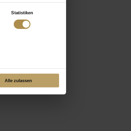
Statistiken
Alle zulassen