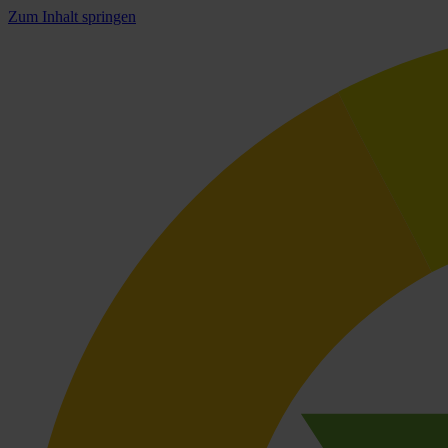
Zum Inhalt springen