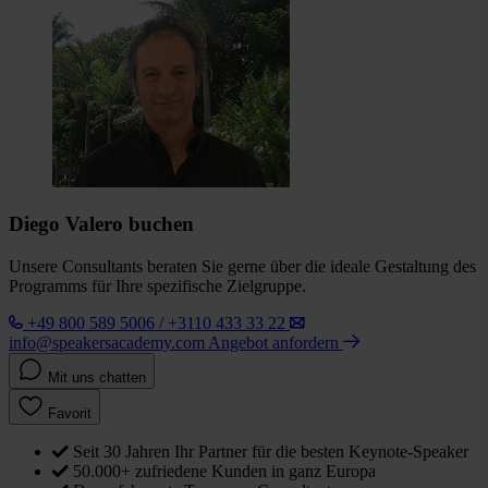
Diego Valero buchen
Unsere Consultants beraten Sie gerne über die ideale Gestaltung des
Programms für Ihre spezifische Zielgruppe.
+49 800 589 5006 / +3110 433 33 22
info@speakersacademy.com
Angebot anfordern
Mit uns chatten
Favorit
Seit 30 Jahren Ihr Partner für die besten Keynote-Speaker
50.000+ zufriedene Kunden in ganz Europa