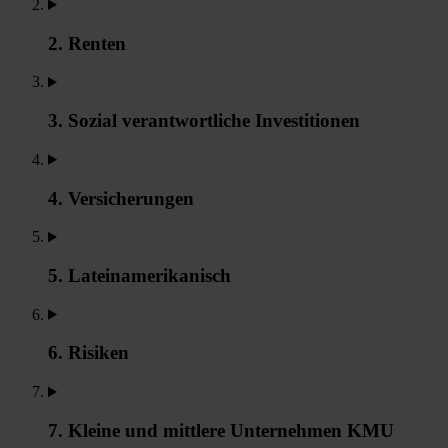
2. Renten
3. Sozial verantwortliche Investitionen
4. Versicherungen
5. Lateinamerikanisch
6. Risiken
7. Kleine und mittlere Unternehmen KMU