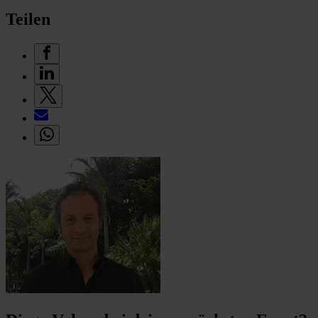
Teilen