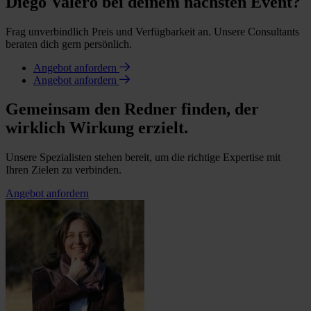
Diego Valero bei deinem nächsten Event?
Frag unverbindlich Preis und Verfügbarkeit an. Unsere Consultants
beraten dich gern persönlich.
Angebot anfordern
Angebot anfordern
Gemeinsam den Redner finden, der
wirklich Wirkung erzielt.
Unsere Spezialisten stehen bereit, um die richtige Expertise mit
Ihren Zielen zu verbinden.
Angebot anfordern