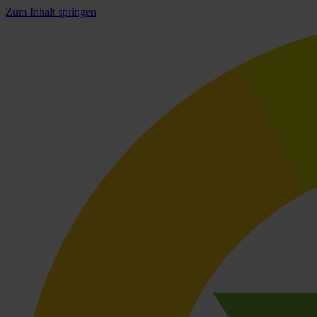
Zum Inhalt springen