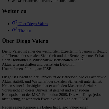
Das erfahrenste Team von Consultants
Weiter zu
Über Diego Valero
Themen
Über Diego Valero
Diego Valero ist einer der wichtigsten Experten in Spanien in Bezug
auf Themen der sozialen Sicherheit und der Rentensysteme. Er hat
einen Doktortitel in Wirtschaftswissenschaften und in
Aktuarwissenschaften und besitzt ein Diplom in
Unternehmensführung am IESE.
Diego ist Dozent an der Universitat de Barcelona, wo er Fächer wie
Aktuarstatistik und Wirtschaft der sozialen Sicherheit unterrichtet.
Neben seiner Lehrtätigkeit hat er auch den Master in Sozialer
Voraussicht an dieser Universität geleitet und war zudem
Ehrenpräsident der MBA-Promotion 2008. Das war Diego jedoch
nicht genug, er war auch Executive MBA an der ICADE.
Neben seiner Karriere als Lehrer hat Diego Valero einen