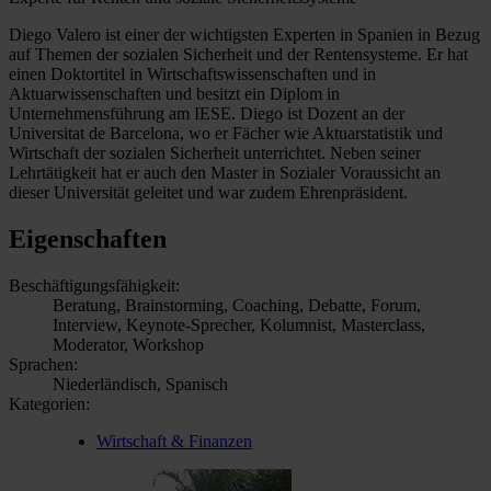
Diego Valero ist einer der wichtigsten Experten in Spanien in Bezug
auf Themen der sozialen Sicherheit und der Rentensysteme. Er hat
einen Doktortitel in Wirtschaftswissenschaften und in
Aktuarwissenschaften und besitzt ein Diplom in
Unternehmensführung am IESE. Diego ist Dozent an der
Universitat de Barcelona, wo er Fächer wie Aktuarstatistik und
Wirtschaft der sozialen Sicherheit unterrichtet. Neben seiner
Lehrtätigkeit hat er auch den Master in Sozialer Voraussicht an
dieser Universität geleitet und war zudem Ehrenpräsident.
Eigenschaften
Beschäftigungsfähigkeit:
Beratung, Brainstorming, Coaching, Debatte, Forum,
Interview, Keynote-Sprecher, Kolumnist, Masterclass,
Moderator, Workshop
Sprachen:
Niederländisch, Spanisch
Kategorien:
Wirtschaft & Finanzen