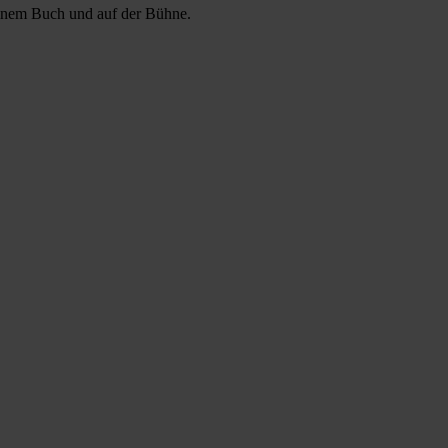
 einem Buch und auf der Bühne.