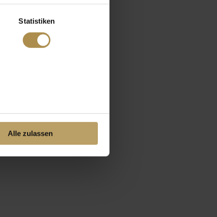
Statistiken
Alle zulassen