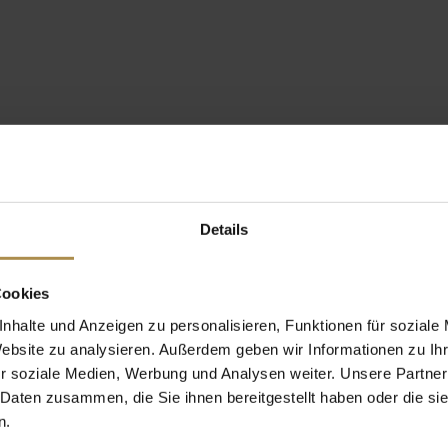
Details
Cookies
nhalte und Anzeigen zu personalisieren, Funktionen für soziale
Website zu analysieren. Außerdem geben wir Informationen zu I
r soziale Medien, Werbung und Analysen weiter. Unsere Partner
 Daten zusammen, die Sie ihnen bereitgestellt haben oder die s
n.