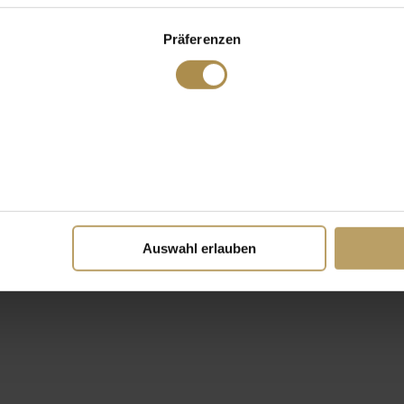
Präferenzen
Auswahl erlauben