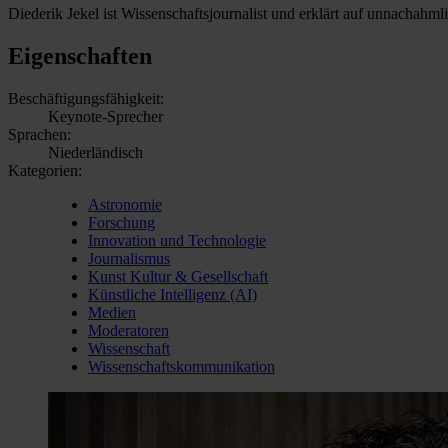
Diederik Jekel ist Wissenschaftsjournalist und erklärt auf unnachahm
Eigenschaften
Beschäftigungsfähigkeit:
Keynote-Sprecher
Sprachen:
Niederländisch
Kategorien:
Astronomie
Forschung
Innovation und Technologie
Journalismus
Kunst Kultur & Gesellschaft
Künstliche Intelligenz (AI)
Medien
Moderatoren
Wissenschaft
Wissenschaftskommunikation