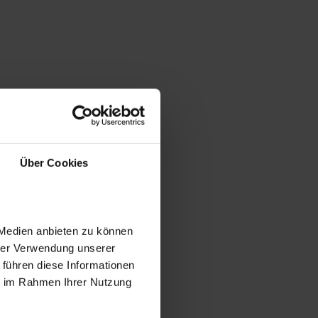
Über Cookies
 Medien anbieten zu können
hrer Verwendung unserer
 führen diese Informationen
ie im Rahmen Ihrer Nutzung