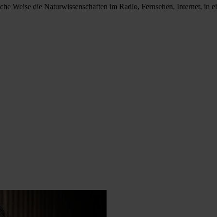
liche Weise die Naturwissenschaften im Radio, Fernsehen, Internet, in