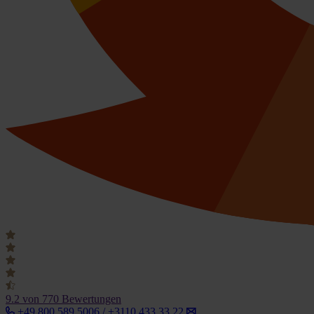
9.2
von 770 Bewertungen
+49 800 589 5006 / +3110 433 33 22