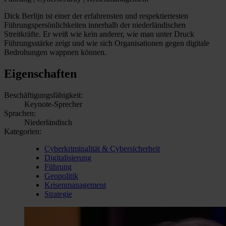
Dick Berlijn ist einer der erfahrensten und respektiertesten
Führungspersönlichkeiten innerhalb der niederländischen
Streitkräfte. Er weiß wie kein anderer, wie man unter Druck
Führungsstärke zeigt und wie sich Organisationen gegen digitale
Bedrohungen wappnen können.
Eigenschaften
Beschäftigungsfähigkeit:
Keynote-Sprecher
Sprachen:
Niederländisch
Kategorien:
Cyberkriminalität & Cybersicherheit
Digitalisierung
Führung
Geopolitik
Krisenmanagement
Strategie