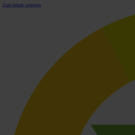
Zum Inhalt springen