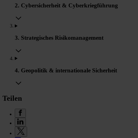
2. Cybersicherheit & Cyberkriegführung
3. Strategisches Risikomanagement
4. Geopolitik & internationale Sicherheit
Teilen