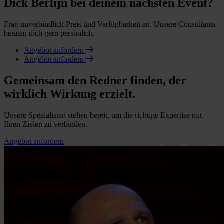
Dick Berlijn bei deinem nächsten Event?
Frag unverbindlich Preis und Verfügbarkeit an. Unsere Consultants
beraten dich gern persönlich.
Angebot anfordern
Angebot anfordern
Gemeinsam den Redner finden, der
wirklich Wirkung erzielt.
Unsere Spezialisten stehen bereit, um die richtige Expertise mit
Ihren Zielen zu verbinden.
Angebot anfordern