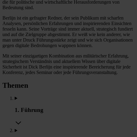
die für politische und wirtschaftliche Herausforderungen von
Bedeutung sind.
Berlijn ist ein gefragter Redner, der sein Publikum mit scharfen
Analysen, persönlichen Erfahrungen und inspirierenden Einsichten
fesseln kann. Seine Vorträge sind immer aktuell, strategisch fundiert
und auf die Zielgruppe abgestimmt. Er weiß wie kein anderer, wie
man unter Druck Führungsstärke zeigt und wie sich Organisationen
gegen digitale Bedrohungen wappnen können.
Mit seiner einzigartigen Kombination aus militärischer Erfahrung,
strategischem Verständnis und aktuellem Wissen über digitale
Sicherheit ist Dick Berlijn eine inspirierende Bereicherung für jede
Konferenz, jedes Seminar oder jede Führungsveranstaltung.
Themen
1. Führung