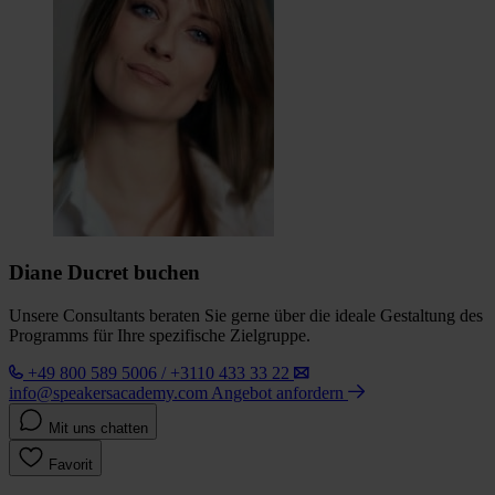
Diane Ducret buchen
Unsere Consultants beraten Sie gerne über die ideale Gestaltung des
Programms für Ihre spezifische Zielgruppe.
+49 800 589 5006 / +3110 433 33 22
info@speakersacademy.com
Angebot anfordern
Mit uns chatten
Favorit