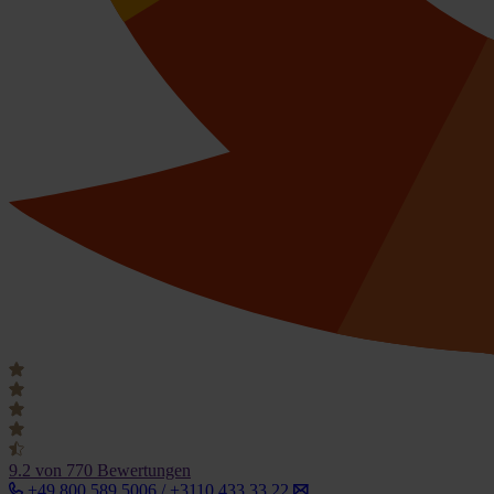
9.2
von 770 Bewertungen
+49 800 589 5006 / +3110 433 33 22