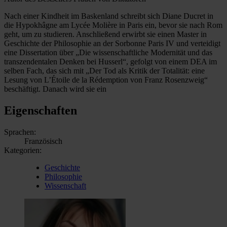
Nach einer Kindheit im Baskenland schreibt sich Diane Ducret in
die Hypokhâgne am Lycée Molière in Paris ein, bevor sie nach Rom
geht, um zu studieren. Anschließend erwirbt sie einen Master in
Geschichte der Philosophie an der Sorbonne Paris IV und verteidigt
eine Dissertation über „Die wissenschaftliche Modernität und das
transzendentalen Denken bei Husserl“, gefolgt von einem DEA im
selben Fach, das sich mit „Der Tod als Kritik der Totalität: eine
Lesung von L’Étoile de la Rédemption von Franz Rosenzweig“
beschäftigt. Danach wird sie ein
Eigenschaften
Sprachen:
Französisch
Kategorien:
Geschichte
Philosophie
Wissenschaft