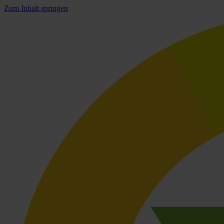
Zum Inhalt springen