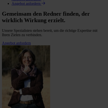
Angebot anfordern
Gemeinsam den Redner finden, der
wirklich Wirkung erzielt.
Unsere Spezialisten stehen bereit, um die richtige Expertise mit
Ihren Zielen zu verbinden.
Angebot anfordern