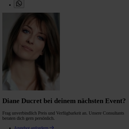
Diane Ducret bei deinem nächsten Event?
Frag unverbindlich Preis und Verfügbarkeit an. Unsere Consultants
beraten dich gern persönlich.
Angebot anfordern