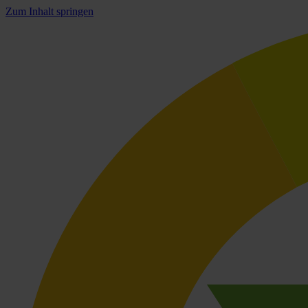
Zum Inhalt springen