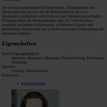
Die deutsch-niederländische Moderatorin, Schauspielerin und
Medientrainerin hat sich auf die Besonderheiten der Live-
Moderation spezialisiert und wurde so zum international gefragten
Erfolgsgaranten für Veranstaltungen aller Art. Désirée Duray
moderiert mit hohem Sachverstand, weiblichem Charme und
mitreißender Spontaneität und verleiht somit jeder Veranstaltung den
passenden Rahmen.
Eigenschaften
Beschäftigungsfähigkeit:
Interview, Moderator, Moderator Preisverleihung, Präsentator,
Workshop
Sprachen:
Deutsch, Niederländisch
Kategorien:
Kommunikation