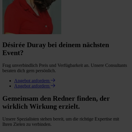
Désirée Duray bei deinem nächsten
Event?
Frag unverbindlich Preis und Verfügbarkeit an. Unsere Consultants
beraten dich gern persönlich.
Angebot anfordern
Angebot anfordern
Gemeinsam den Redner finden, der
wirklich Wirkung erzielt.
Unsere Spezialisten stehen bereit, um die richtige Expertise mit
Ihren Zielen zu verbinden.