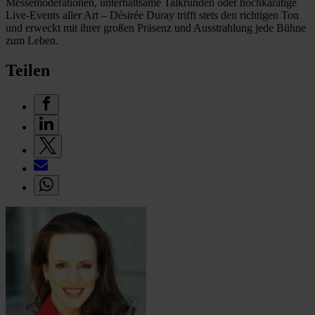
Messemoderationen, unterhaltsame Talkrunden oder hochkarätige
Live-Events aller Art – Désirée Duray trifft stets den richtigen Ton
und erweckt mit ihrer großen Präsenz und Ausstrahlung jede Bühne
zum Leben.
Teilen