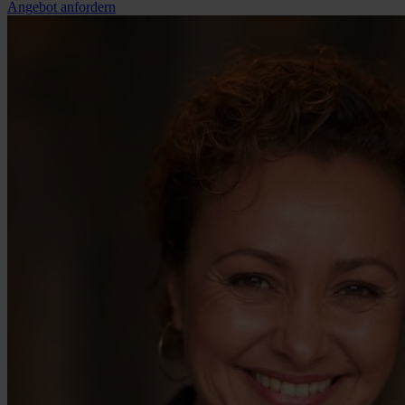
Angebot anfordern