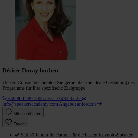
Désirée Duray buchen
Unsere Consultants beraten Sie gerne über die ideale Gestaltung des
Programms für Ihre spezifische Zielgruppe.
+49 800 589 5006 / +3110 433 33 22
info@speakersacademy.com
Angebot anfordern
Mit uns chatten
Favorit
Seit 30 Jahren Ihr Partner für die besten Keynote-Speaker