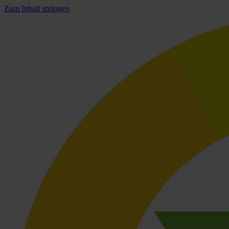
Zum Inhalt springen