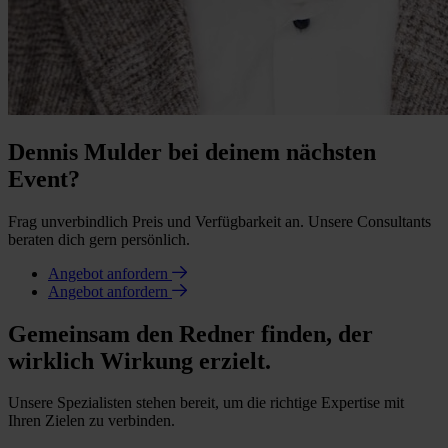
Dennis Mulder bei deinem nächsten
Event?
Frag unverbindlich Preis und Verfügbarkeit an. Unsere Consultants
beraten dich gern persönlich.
Angebot anfordern
Angebot anfordern
Gemeinsam den Redner finden, der
wirklich Wirkung erzielt.
Unsere Spezialisten stehen bereit, um die richtige Expertise mit
Ihren Zielen zu verbinden.