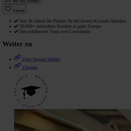
Mit uns chatten
Favorit
Seit 30 Jahren Ihr Partner für die besten Keynote-Speaker
50.000+ zufriedene Kunden in ganz Europa
Das erfahrenste Team von Consultants
Weiter zu
Über Dennis Mulder
Themen