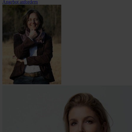
Angebot anfordern