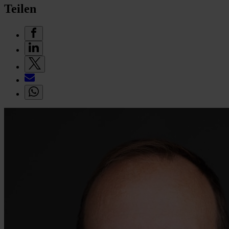
Teilen