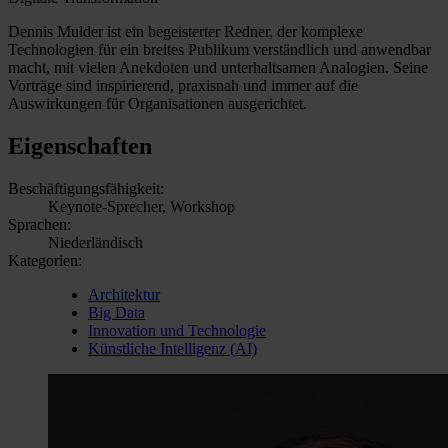
Dennis Mulder ist ein begeisterter Redner, der komplexe
Technologien für ein breites Publikum verständlich und anwendbar
macht, mit vielen Anekdoten und unterhaltsamen Analogien. Seine
Vorträge sind inspirierend, praxisnah und immer auf die
Auswirkungen für Organisationen ausgerichtet.
Eigenschaften
Beschäftigungsfähigkeit:
Keynote-Sprecher, Workshop
Sprachen:
Niederländisch
Kategorien:
Architektur
Big Data
Innovation und Technologie
Künstliche Intelligenz (AI)