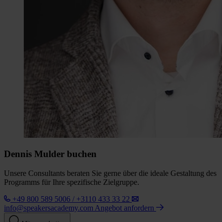
Dennis Mulder buchen
Unsere Consultants beraten Sie gerne über die ideale Gestaltung des
Programms für Ihre spezifische Zielgruppe.
+49 800 589 5006 / +3110 433 33 22
info@speakersacademy.com
Angebot anfordern