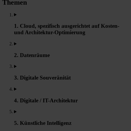
Themen
1. Cloud, spezifisch ausgerichtet auf Kosten-
und Architektur-Optimierung
2. Datenräume
3. Digitale Souveränität
4. Digitale / IT-Architektur
5. Künstliche Intelligenz