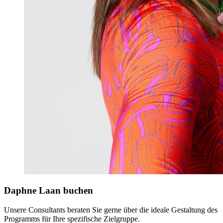
Daphne Laan buchen
Unsere Consultants beraten Sie gerne über die ideale Gestaltung des
Programms für Ihre spezifische Zielgruppe.