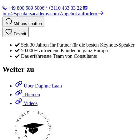
+49 800 589 5006 / +3110 433 33 22
info@speakersacademy.com
Angebot anfordern
Mit uns chatten
Favorit
Seit 30 Jahren Ihr Partner für die besten Keynote-Speaker
50.000+ zufriedene Kunden in ganz Europa
Das erfahrenste Team von Consultants
Weiter zu
Über Daphne Laan
Themen
Videos