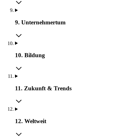
9. Unternehmertum
10. Bildung
11. Zukunft & Trends
12. Weltweit