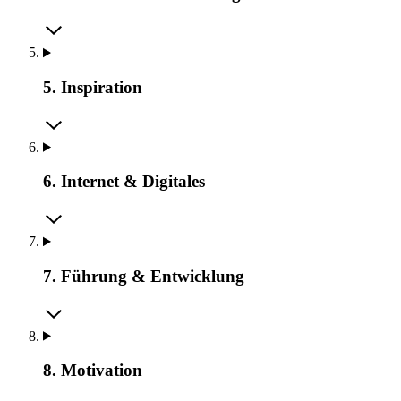
5. Inspiration
6. Internet & Digitales
7. Führung & Entwicklung
8. Motivation