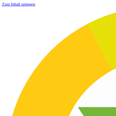
Zum Inhalt springen