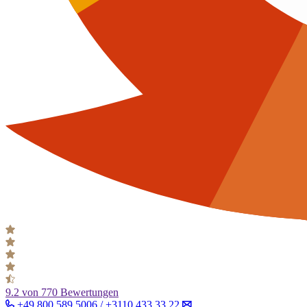
9.2
von 770 Bewertungen
+49 800 589 5006 / +3110 433 33 22