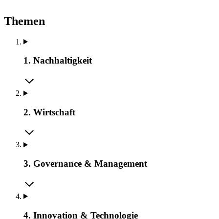
Themen
1. Nachhaltigkeit
2. Wirtschaft
3. Governance & Management
4. Innovation & Technologie