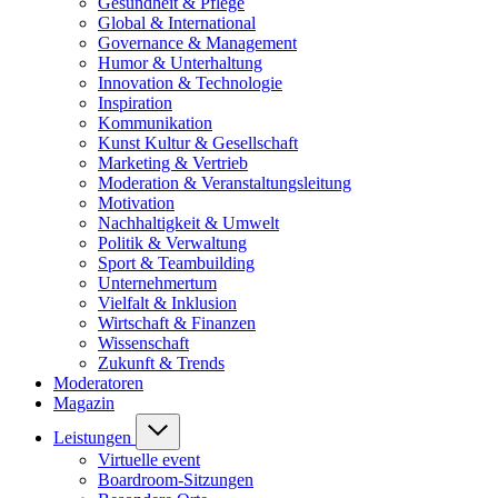
Gesundheit & Pflege
Global & International
Governance & Management
Humor & Unterhaltung
Innovation & Technologie
Inspiration
Kommunikation
Kunst Kultur & Gesellschaft
Marketing & Vertrieb
Moderation & Veranstaltungsleitung
Motivation
Nachhaltigkeit & Umwelt
Politik & Verwaltung
Sport & Teambuilding
Unternehmertum
Vielfalt & Inklusion
Wirtschaft & Finanzen
Wissenschaft
Zukunft & Trends
Moderatoren
Magazin
Leistungen
Virtuelle event
Boardroom-Sitzungen