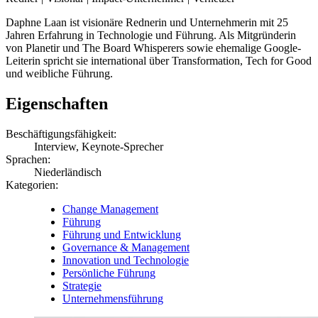
Daphne Laan ist visionäre Rednerin und Unternehmerin mit 25
Jahren Erfahrung in Technologie und Führung. Als Mitgründerin
von Planetir und The Board Whisperers sowie ehemalige Google-
Leiterin spricht sie international über Transformation, Tech for Good
und weibliche Führung.
Eigenschaften
Beschäftigungsfähigkeit:
Interview, Keynote-Sprecher
Sprachen:
Niederländisch
Kategorien:
Change Management
Führung
Führung und Entwicklung
Governance & Management
Innovation und Technologie
Persönliche Führung
Strategie
Unternehmensführung