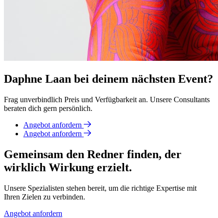
Daphne Laan bei deinem nächsten Event?
Frag unverbindlich Preis und Verfügbarkeit an. Unsere Consultants
beraten dich gern persönlich.
Angebot anfordern
Angebot anfordern
Gemeinsam den Redner finden, der
wirklich Wirkung erzielt.
Unsere Spezialisten stehen bereit, um die richtige Expertise mit
Ihren Zielen zu verbinden.
Angebot anfordern