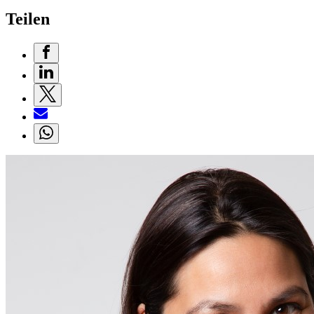
Teilen