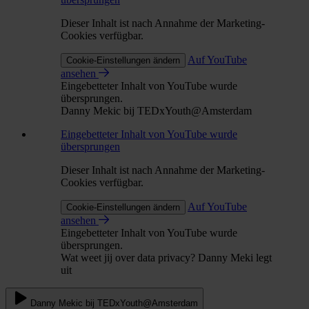
Dieser Inhalt ist nach Annahme der Marketing-
Cookies verfügbar.
Auf YouTube
Cookie-Einstellungen ändern
ansehen
Eingebetteter Inhalt von YouTube wurde
übersprungen.
Danny Mekic bij TEDxYouth@Amsterdam
Eingebetteter Inhalt von YouTube wurde
übersprungen
Dieser Inhalt ist nach Annahme der Marketing-
Cookies verfügbar.
Auf YouTube
Cookie-Einstellungen ändern
ansehen
Eingebetteter Inhalt von YouTube wurde
übersprungen.
Wat weet jij over data privacy? Danny Meki legt
uit
Danny Mekic bij TEDxYouth@Amsterdam