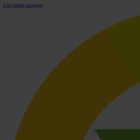
Zum Inhalt springen