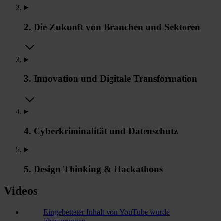
2. Die Zukunft von Branchen und Sektoren
3. Innovation und Digitale Transformation
4. Cyberkriminalität und Datenschutz
5. Design Thinking & Hackathons
Videos
Eingebetteter Inhalt von YouTube wurde
übersprungen