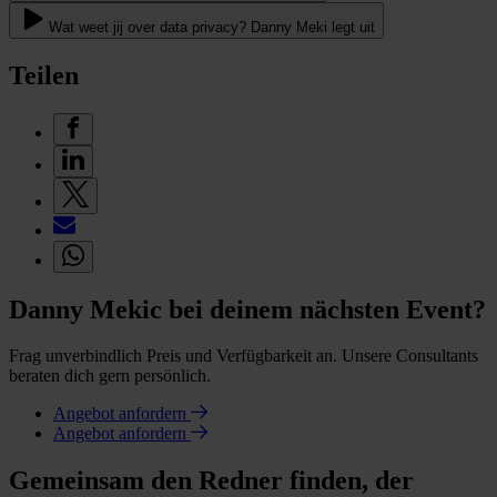
Wat weet jij over data privacy? Danny Meki legt uit
Teilen
Danny Mekic bei deinem nächsten Event?
Frag unverbindlich Preis und Verfügbarkeit an. Unsere Consultants
beraten dich gern persönlich.
Angebot anfordern
Angebot anfordern
Gemeinsam den Redner finden, der