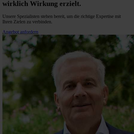
wirklich Wirkung erzielt.
Unsere Spezialisten stehen bereit, um die richtige Expertise mit
Ihren Zielen zu verbinden.
Angebot anfordern