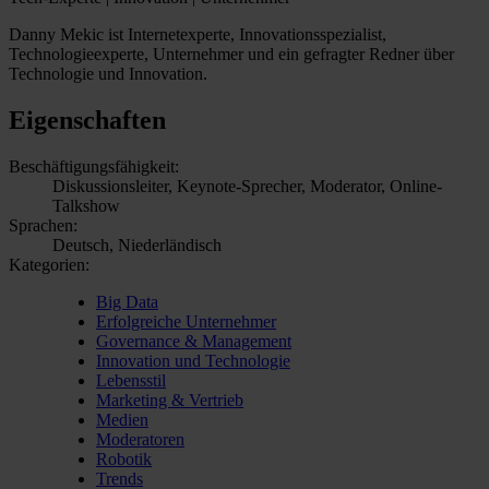
Danny Mekic ist Internetexperte, Innovationsspezialist,
Technologieexperte, Unternehmer und ein gefragter Redner über
Technologie und Innovation.
Eigenschaften
Beschäftigungsfähigkeit:
Diskussionsleiter, Keynote-Sprecher, Moderator, Online-
Talkshow
Sprachen:
Deutsch, Niederländisch
Kategorien:
Big Data
Erfolgreiche Unternehmer
Governance & Management
Innovation und Technologie
Lebensstil
Marketing & Vertrieb
Medien
Moderatoren
Robotik
Trends