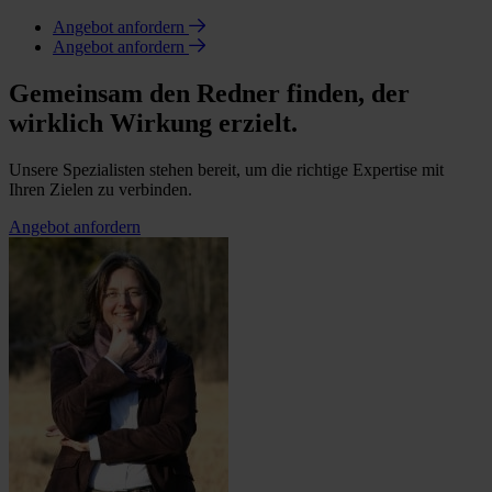
Angebot anfordern
Angebot anfordern
Gemeinsam den Redner finden, der
wirklich Wirkung erzielt.
Unsere Spezialisten stehen bereit, um die richtige Expertise mit
Ihren Zielen zu verbinden.
Angebot anfordern