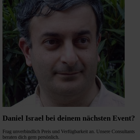
Daniel Israel bei deinem nächsten Event?
Frag unverbindlich Preis und Verfügbarkeit an. Unsere Consultants
beraten dich gern persönlich.