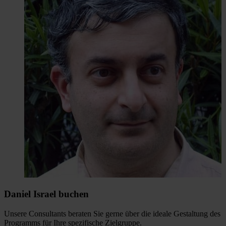
Daniel Israel buchen
Unsere Consultants beraten Sie gerne über die ideale Gestaltung des
Programms für Ihre spezifische Zielgruppe.