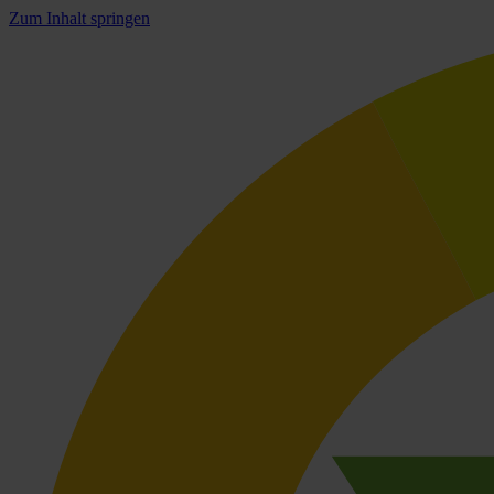
Zum Inhalt springen