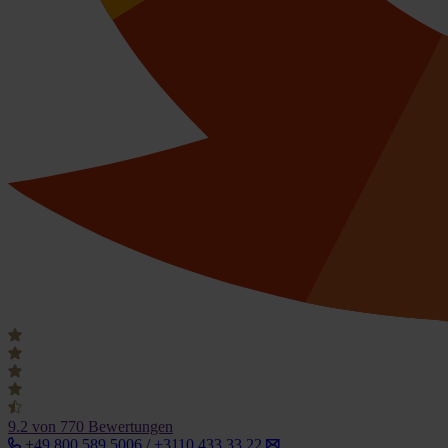
9.2
von 770 Bewertungen
+49 800 589 5006 / +3110 433 33 22