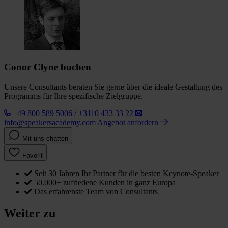
Conor Clyne buchen
Unsere Consultants beraten Sie gerne über die ideale Gestaltung des
Programms für Ihre spezifische Zielgruppe.
+49 800 589 5006 / +3110 433 33 22
info@speakersacademy.com
Angebot anfordern
Mit uns chatten
Favorit
Seit 30 Jahren Ihr Partner für die besten Keynote-Speaker
50.000+ zufriedene Kunden in ganz Europa
Das erfahrenste Team von Consultants
Weiter zu