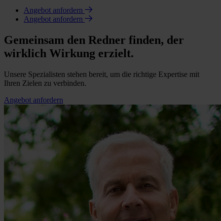
Angebot anfordern
Angebot anfordern
Gemeinsam den Redner finden, der
wirklich Wirkung erzielt.
Unsere Spezialisten stehen bereit, um die richtige Expertise mit
Ihren Zielen zu verbinden.
Angebot anfordern