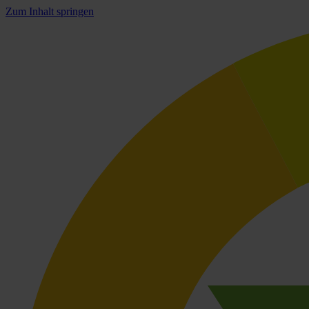
Zum Inhalt springen