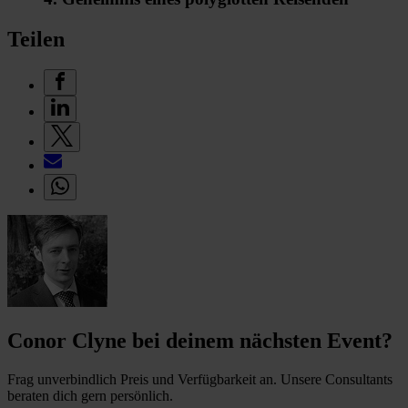
Teilen
Conor Clyne bei deinem nächsten Event?
Frag unverbindlich Preis und Verfügbarkeit an. Unsere Consultants
beraten dich gern persönlich.