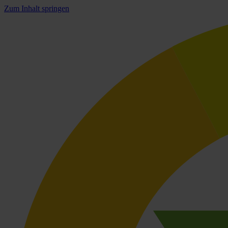
Zum Inhalt springen