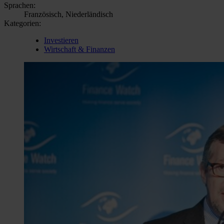
Sprachen:
Französisch, Niederländisch
Kategorien:
Investieren
Wirtschaft & Finanzen