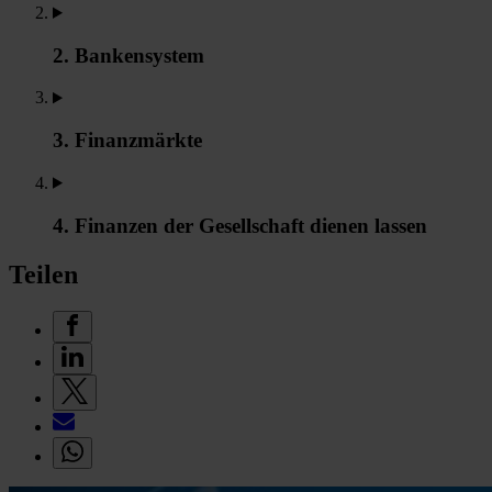
2. Bankensystem
3. Finanzmärkte
4. Finanzen der Gesellschaft dienen lassen
Teilen