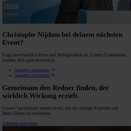
Christophe Nijdam bei deinem nächsten
Event?
Frag unverbindlich Preis und Verfügbarkeit an. Unsere Consultants
beraten dich gern persönlich.
Angebot anfordern
Angebot anfordern
Gemeinsam den Redner finden, der
wirklich Wirkung erzielt.
Unsere Spezialisten stehen bereit, um die richtige Expertise mit
Ihren Zielen zu verbinden.
Angebot anfordern