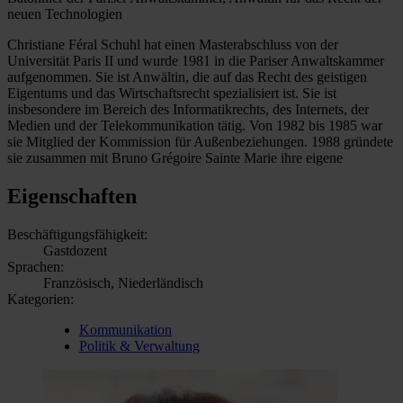
neuen Technologien
Christiane Féral Schuhl hat einen Masterabschluss von der
Universität Paris II und wurde 1981 in die Pariser Anwaltskammer
aufgenommen. Sie ist Anwältin, die auf das Recht des geistigen
Eigentums und das Wirtschaftsrecht spezialisiert ist. Sie ist
insbesondere im Bereich des Informatikrechts, des Internets, der
Medien und der Telekommunikation tätig. Von 1982 bis 1985 war
sie Mitglied der Kommission für Außenbeziehungen. 1988 gründete
sie zusammen mit Bruno Grégoire Sainte Marie ihre eigene
Eigenschaften
Beschäftigungsfähigkeit:
Gastdozent
Sprachen:
Französisch, Niederländisch
Kategorien:
Kommunikation
Politik & Verwaltung