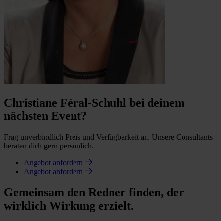
Christiane Féral-Schuhl bei deinem
nächsten Event?
Frag unverbindlich Preis und Verfügbarkeit an. Unsere Consultants
beraten dich gern persönlich.
Angebot anfordern
Angebot anfordern
Gemeinsam den Redner finden, der
wirklich Wirkung erzielt.