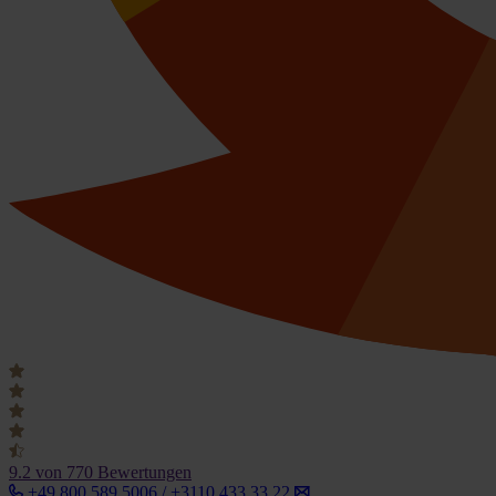
9.2
von 770 Bewertungen
+49 800 589 5006 / +3110 433 33 22