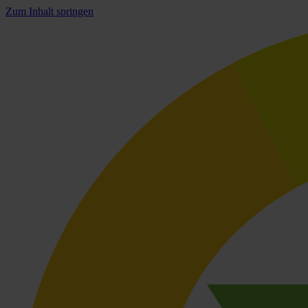
Zum Inhalt springen