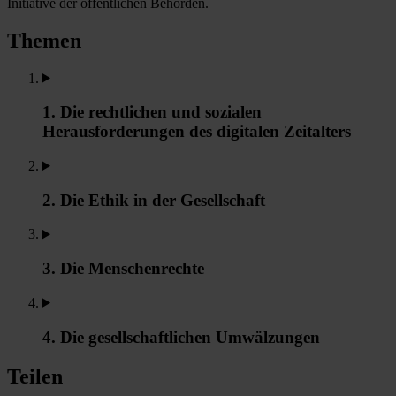
Initiative der öffentlichen Behörden.
Themen
1. Die rechtlichen und sozialen
Herausforderungen des digitalen Zeitalters
2. Die Ethik in der Gesellschaft
3. Die Menschenrechte
4. Die gesellschaftlichen Umwälzungen
Teilen