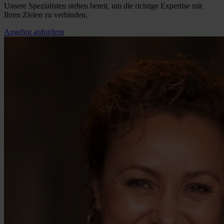
Unsere Spezialisten stehen bereit, um die richtige Expertise mit
Ihren Zielen zu verbinden.
Angebot anfordern