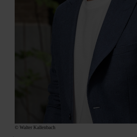
© Walter Kallenbach