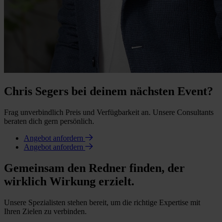
Chris Segers bei deinem nächsten Event?
Frag unverbindlich Preis und Verfügbarkeit an. Unsere Consultants
beraten dich gern persönlich.
Angebot anfordern
Angebot anfordern
Gemeinsam den Redner finden, der
wirklich Wirkung erzielt.
Unsere Spezialisten stehen bereit, um die richtige Expertise mit
Ihren Zielen zu verbinden.