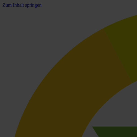
Zum Inhalt springen