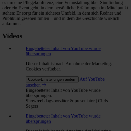
es um eine Pflegekonferenz, eine Veranstaltung über Sinnfindung
oder ein Event geht, in dem persönliche Erfahrungen im Mittelpunkt
stehen: Er sorgt für ein sicheres Umfeld, in dem sich Redner und
Publikum gesehen fühlen – und in dem die Geschichte wirklich
ankommt.
Videos
Eingebetteter Inhalt von YouTube wurde
übersprungen
Dieser Inhalt ist nach Annahme der Marketing-
Cookies verfügbar.
Auf YouTube
Cookie-Einstellungen ändern
ansehen
Eingebetteter Inhalt von YouTube wurde
übersprungen.
Showreel dagvoorzitter & presentator | Chris
Segers
Eingebetteter Inhalt von YouTube wurde
übersprungen