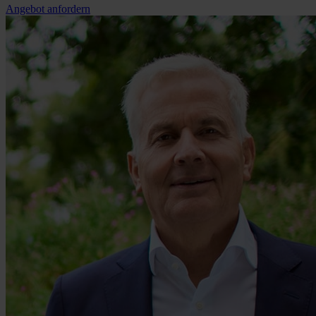
Angebot anfordern