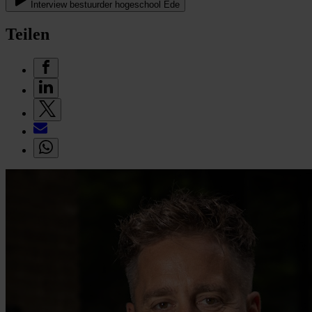
Interview bestuurder hogeschool Ede
Teilen