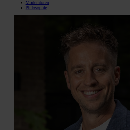
Moderatoren
Philosophie