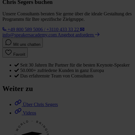
Chris Segers buchen
Unsere Consultants beraten Sie gerne über die ideale Gestaltung des
Programms für Ihre spezifische Zielgruppe.
+49 800 589 5006 / +3110 433 33 22
info@speakersacademy.com
Angebot anfordern
Mit uns chatten
Favorit
Seit 30 Jahren Ihr Partner für die besten Keynote-Speaker
50.000+ zufriedene Kunden in ganz Europa
Das erfahrenste Team von Consultants
Weiter zu
Über Chris Segers
Videos