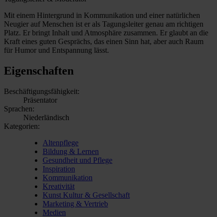
Mit einem Hintergrund in Kommunikation und einer natürlichen
Neugier auf Menschen ist er als Tagungsleiter genau am richtigen
Platz. Er bringt Inhalt und Atmosphäre zusammen. Er glaubt an die
Kraft eines guten Gesprächs, das einen Sinn hat, aber auch Raum
für Humor und Entspannung lässt.
Eigenschaften
Beschäftigungsfähigkeit:
Präsentator
Sprachen:
Niederländisch
Kategorien:
Altenpflege
Bildung & Lernen
Gesundheit und Pflege
Inspiration
Kommunikation
Kreativität
Kunst Kultur & Gesellschaft
Marketing & Vertrieb
Medien