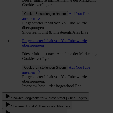
Dieser Inhalt ist nach Annahme der Marketing-
Cookies verfügbar.
Auf YouTube
Cookie-Einstellungen ändern
ansehen
Eingebetteter Inhalt von YouTube wurde
übersprungen.
Showreel Kunst & Theatergala Afas Live
Eingebetteter Inhalt von YouTube wurde
übersprungen
Dieser Inhalt ist nach Annahme der Marketing-
Cookies verfügbar.
Auf YouTube
Cookie-Einstellungen ändern
ansehen
Eingebetteter Inhalt von YouTube wurde
übersprungen.
Interview bestuurder hogeschool Ede
Showreel dagvoorzitter & presentator | Chris Segers
Showreel Kunst & Theatergala Afas Live