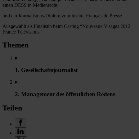
einen DESS in Medienrecht
und ein Journalismus-Diplom vom Institut Français de Presse.
Ausgewählt als Finalistin beim Casting “Nouveaux Visages 2012
France Télévisions”.
Themen
1. Gesellschaftsjournalist
2. Management des öffentlichen Redens
Teilen