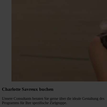
Charlotte Savreux buchen
Unsere Consultants beraten Sie gerne über die ideale Gestaltung des
Programms für Ihre spezifische Zielgruppe.