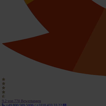
9.2
von 770 Bewertungen
+49 800 589 5006 / +3110 433 33 22