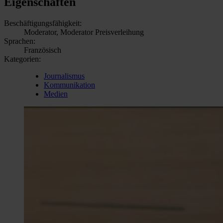
Eigenschaften
Beschäftigungsfähigkeit:
Moderator, Moderator Preisverleihung
Sprachen:
Französisch
Kategorien:
Journalismus
Kommunikation
Medien