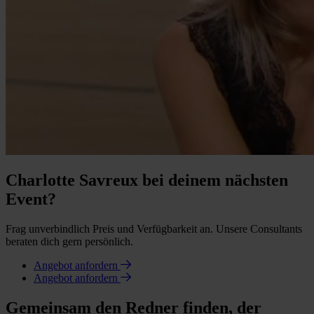
Charlotte Savreux bei deinem nächsten
Event?
Frag unverbindlich Preis und Verfügbarkeit an. Unsere Consultants
beraten dich gern persönlich.
Angebot anfordern
Angebot anfordern
Gemeinsam den Redner finden, der