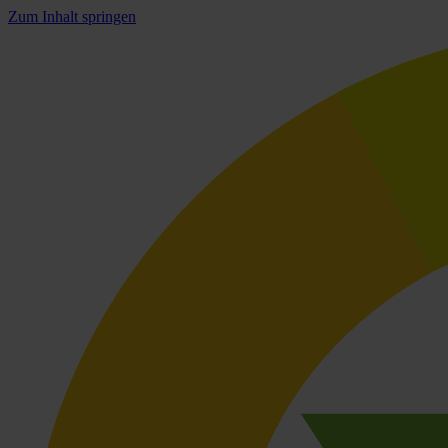
Zum Inhalt springen