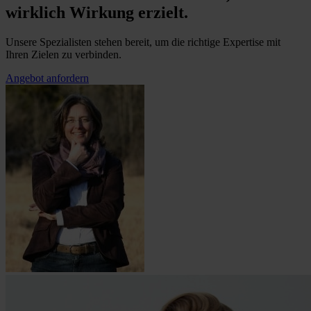
wirklich Wirkung erzielt.
Unsere Spezialisten stehen bereit, um die richtige Expertise mit
Ihren Zielen zu verbinden.
Angebot anfordern