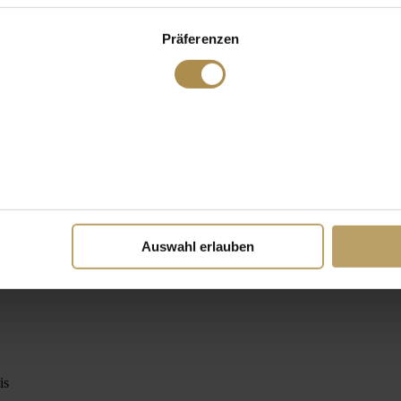
Präferenzen
Auswahl erlauben
is