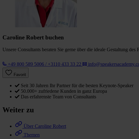
Caroline Robert buchen
Unsere Consultants beraten Sie gerne über die ideale Gestaltung des 
+49 800 589 5006 / +3110 433 33 22
info@speakersacademy.
Favorit
Seit 30 Jahren Ihr Partner für die besten Keynote-Speaker
50.000+ zufriedene Kunden in ganz Europa
Das erfahrenste Team von Consultants
Weiter zu
Über Caroline Robert
Themen