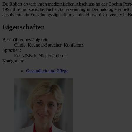
Dr. Robert erwarb ihren medizinischen Abschluss an der Cochin Port-
1992 ihre französische Facharztanerkennung in Dermatologie erhielt. 
absolvierte ein Forschungsstipendium an der Harvard University in B
Eigenschaften
Beschäftigungsfähigkeit:
Clinic, Keynote-Sprecher, Konferenz
Sprachen:
Französisch, Niederländisch
Kategorien:
Gesundheit und Pflege