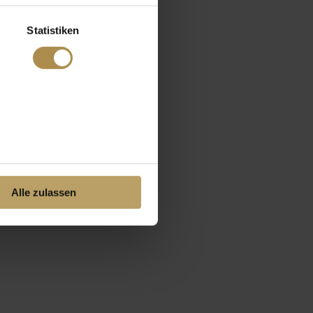
Statistiken
Alle zulassen