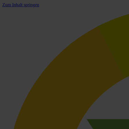
Zum Inhalt springen