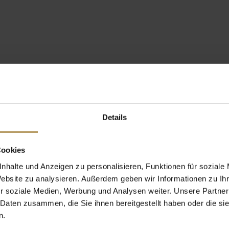
Details
Cookies
nhalte und Anzeigen zu personalisieren, Funktionen für soziale
Website zu analysieren. Außerdem geben wir Informationen zu I
r soziale Medien, Werbung und Analysen weiter. Unsere Partner
 Daten zusammen, die Sie ihnen bereitgestellt haben oder die s
n.