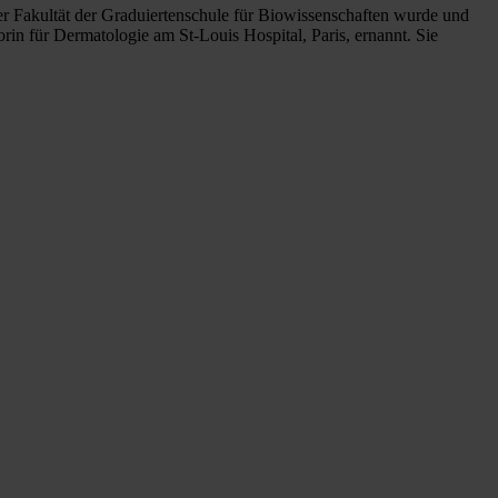
er Fakultät der Graduiertenschule für Biowissenschaften wurde und
rin für Dermatologie am St-Louis Hospital, Paris, ernannt. Sie