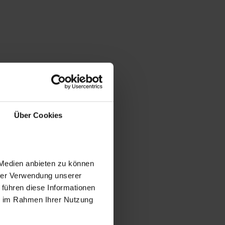
Über Cookies
 Medien anbieten zu können
hrer Verwendung unserer
 führen diese Informationen
ie im Rahmen Ihrer Nutzung