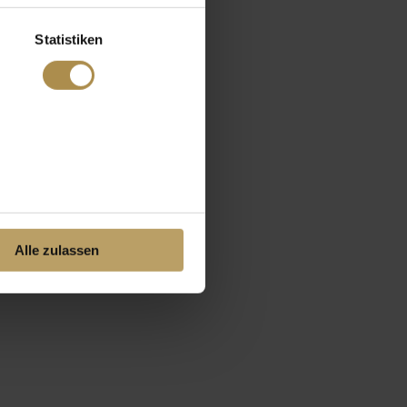
Statistiken
Alle zulassen