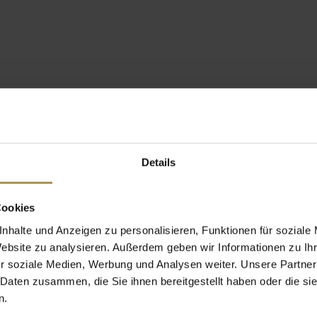
Details
Cookies
nhalte und Anzeigen zu personalisieren, Funktionen für soziale
Website zu analysieren. Außerdem geben wir Informationen zu I
r soziale Medien, Werbung und Analysen weiter. Unsere Partner
 Daten zusammen, die Sie ihnen bereitgestellt haben oder die s
n.