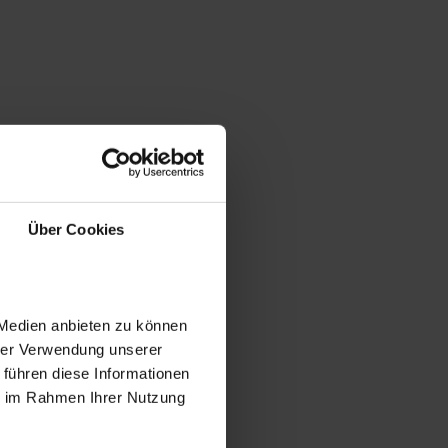
Über Cookies
 Medien anbieten zu können
hrer Verwendung unserer
 führen diese Informationen
ie im Rahmen Ihrer Nutzung