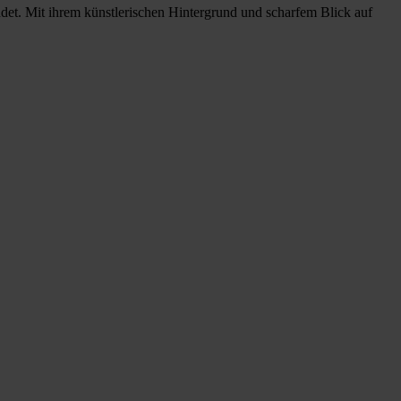
ndet. Mit ihrem künstlerischen Hintergrund und scharfem Blick auf