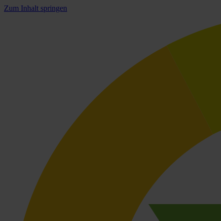
Zum Inhalt springen