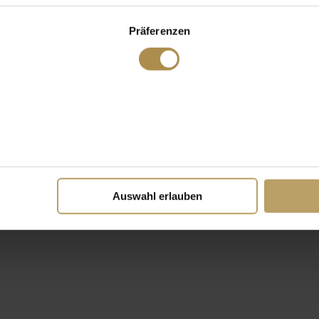
Präferenzen
Auswahl erlauben