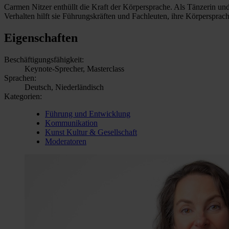
Carmen Nitzer enthüllt die Kraft der Körpersprache. Als Tänzerin un
Verhalten hilft sie Führungskräften und Fachleuten, ihre Körpersprac
Eigenschaften
Beschäftigungsfähigkeit:
Keynote-Sprecher, Masterclass
Sprachen:
Deutsch, Niederländisch
Kategorien:
Führung und Entwicklung
Kommunikation
Kunst Kultur & Gesellschaft
Moderatoren