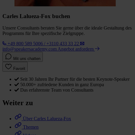
Carles Lalueza-Fox buchen
Unsere Consultants beraten Sie gerne über die ideale Gestaltung des
Programms für Ihre spezifische Zielgruppe.
+49 800 589 5006 / +3110 433 33 22
info@speakersacademy.com
Angebot anfordern
Mit uns chatten
Favorit
Seit 30 Jahren Ihr Partner für die besten Keynote-Speaker
50.000+ zufriedene Kunden in ganz Europa
Das erfahrenste Team von Consultants
Weiter zu
Über Carles Lalueza-Fox
Themen