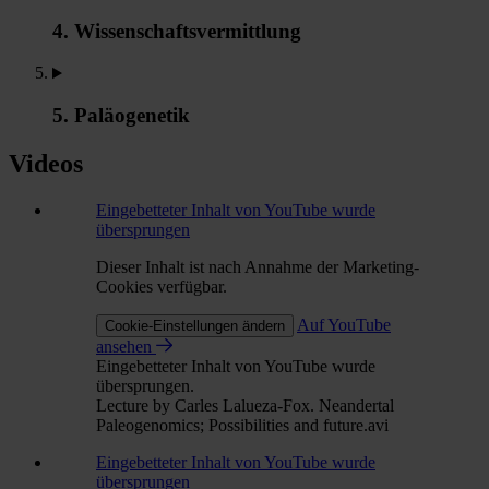
4. Wissenschaftsvermittlung
5. Paläogenetik
Videos
Eingebetteter Inhalt von YouTube wurde
übersprungen
Dieser Inhalt ist nach Annahme der Marketing-
Cookies verfügbar.
Auf YouTube
Cookie-Einstellungen ändern
ansehen
Eingebetteter Inhalt von YouTube wurde
übersprungen.
Lecture by Carles Lalueza-Fox. Neandertal
Paleogenomics; Possibilities and future.avi
Eingebetteter Inhalt von YouTube wurde
übersprungen