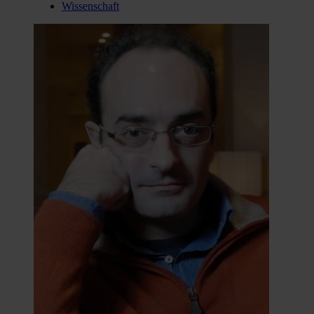
Wissenschaft