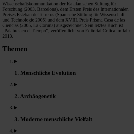
Wissenschaftskommunikation der Katalanischen Stiftung für
Forschung (2003, Barcelona), dem Ersten Preis des Internationalen
Preises Esteban de Terreros (Spanische Stiftung für Wissenschaft
und Technologie 2005) und dem XVIII. Preis Prisma Casa de las
Ciencias (2005, La Coruña) ausgezeichnet. Sein letztes Buch ist
„Palabras en el Tiempo“, veröffentlicht von Editorial Critica im Jahr
2013.
Themen
1. Menschliche Evolution
2. Archäogenetik
3. Moderne menschliche Vielfalt