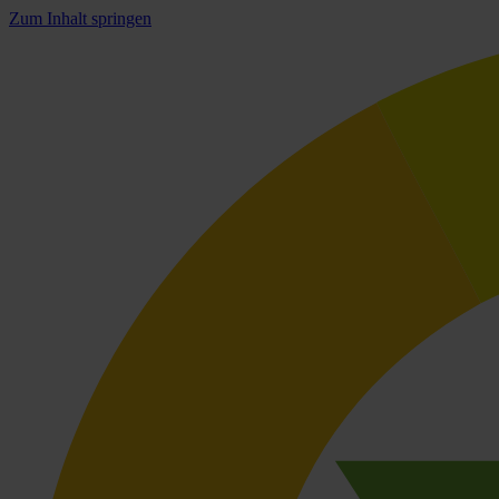
Zum Inhalt springen