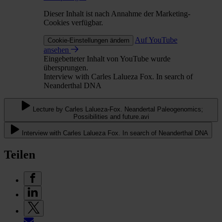
Dieser Inhalt ist nach Annahme der Marketing-
Cookies verfügbar.
Auf YouTube
Cookie-Einstellungen ändern
ansehen
Eingebetteter Inhalt von YouTube wurde
übersprungen.
Interview with Carles Lalueza Fox. In search of
Neanderthal DNA
Lecture by Carles Lalueza-Fox. Neandertal Paleogenomics;
Possibilities and future.avi
Interview with Carles Lalueza Fox. In search of Neanderthal DNA
Teilen