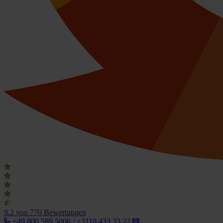
9.2
von 770 Bewertungen
+49 800 589 5006 / +3110 433 33 22