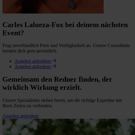
Carles Lalueza-Fox bei deinem nächsten
Event?
Frag unverbindlich Preis und Verfügbarkeit an. Unsere Consultants
beraten dich gern persönlich.
Angebot anfordern
Angebot anfordern
Gemeinsam den Redner finden, der
wirklich Wirkung erzielt.
Unsere Spezialisten stehen bereit, um die richtige Expertise mit
Ihren Zielen zu verbinden.
Angebot anfordern