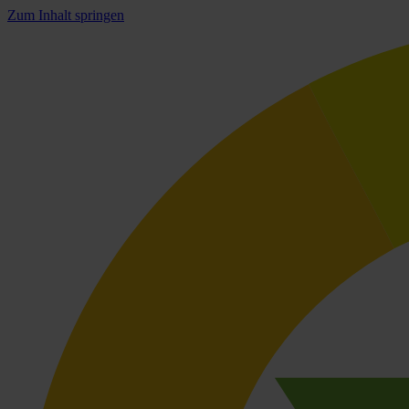
Zum Inhalt springen