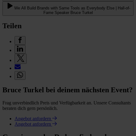
We All Build Brands with Same Tools as Everybody Else | Hall-of-
Fame Speaker Bruce Turkel
Teilen
Bruce Turkel bei deinem nächsten Event?
Frag unverbindlich Preis und Verfügbarkeit an. Unsere Consultants
beraten dich gern persönlich.
Angebot anfordern
Angebot anfordern