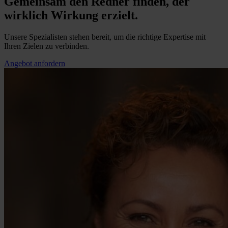
Gemeinsam den Redner finden, der
wirklich Wirkung erzielt.
Unsere Spezialisten stehen bereit, um die richtige Expertise mit
Ihren Zielen zu verbinden.
Angebot anfordern