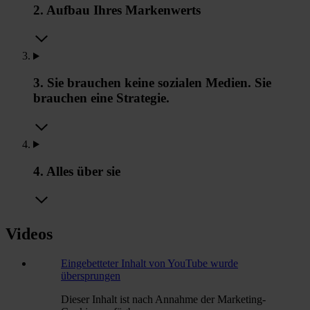
2. Aufbau Ihres Markenwerts
3. Sie brauchen keine sozialen Medien. Sie
brauchen eine Strategie.
4. Alles über sie
Videos
Eingebetteter Inhalt von YouTube wurde
übersprungen
Dieser Inhalt ist nach Annahme der Marketing-