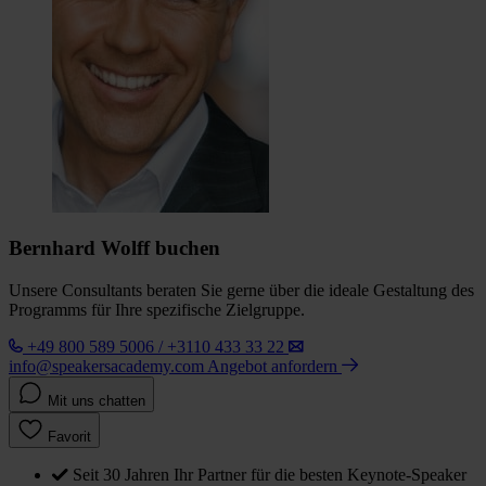
Bernhard Wolff buchen
Unsere Consultants beraten Sie gerne über die ideale Gestaltung des
Programms für Ihre spezifische Zielgruppe.
+49 800 589 5006 / +3110 433 33 22
info@speakersacademy.com
Angebot anfordern
Mit uns chatten
Favorit
Seit 30 Jahren Ihr Partner für die besten Keynote-Speaker