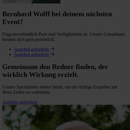
Bernhard Wolff bei deinem nächsten
Event?
Frag unverbindlich Preis und Verfügbarkeit an. Unsere Consultants
beraten dich gern persönlich.
Angebot anfordern
Angebot anfordern
Gemeinsam den Redner finden, der
wirklich Wirkung erzielt.
Unsere Spezialisten stehen bereit, um die richtige Expertise mit
Ihren Zielen zu verbinden.
Angebot anfordern