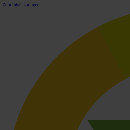
Zum Inhalt springen