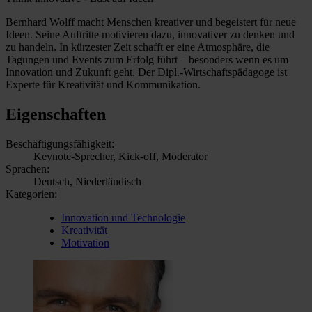
Bernhard Wolff macht Menschen kreativer und begeistert für neue
Ideen. Seine Auftritte motivieren dazu, innovativer zu denken und
zu handeln. In kürzester Zeit schafft er eine Atmosphäre, die
Tagungen und Events zum Erfolg führt – besonders wenn es um
Innovation und Zukunft geht. Der Dipl.-Wirtschaftspädagoge ist
Experte für Kreativität und Kommunikation.
Eigenschaften
Beschäftigungsfähigkeit:
Keynote-Sprecher, Kick-off, Moderator
Sprachen:
Deutsch, Niederländisch
Kategorien:
Innovation und Technologie
Kreativität
Motivation