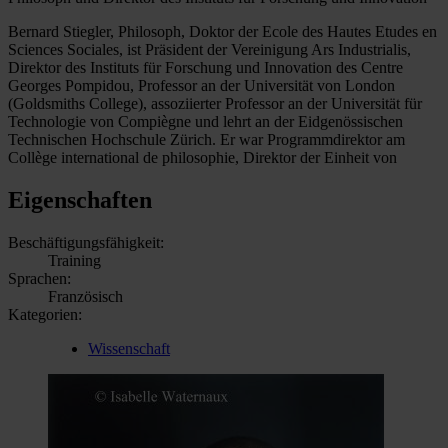
Bernard Stiegler, Philosoph, Doktor der Ecole des Hautes Etudes en
Sciences Sociales, ist Präsident der Vereinigung Ars Industrialis,
Direktor des Instituts für Forschung und Innovation des Centre
Georges Pompidou, Professor an der Universität von London
(Goldsmiths College), assoziierter Professor an der Universität für
Technologie von Compiègne und lehrt an der Eidgenössischen
Technischen Hochschule Zürich. Er war Programmdirektor am
Collège international de philosophie, Direktor der Einheit von
Eigenschaften
Beschäftigungsfähigkeit:
Training
Sprachen:
Französisch
Kategorien:
Wissenschaft