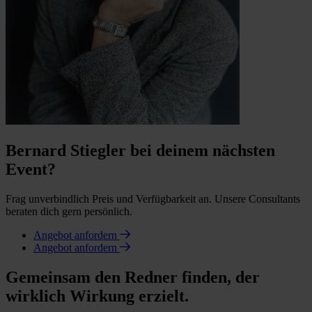
Bernard Stiegler bei deinem nächsten
Event?
Frag unverbindlich Preis und Verfügbarkeit an. Unsere Consultants
beraten dich gern persönlich.
Angebot anfordern
Angebot anfordern
Gemeinsam den Redner finden, der
wirklich Wirkung erzielt.