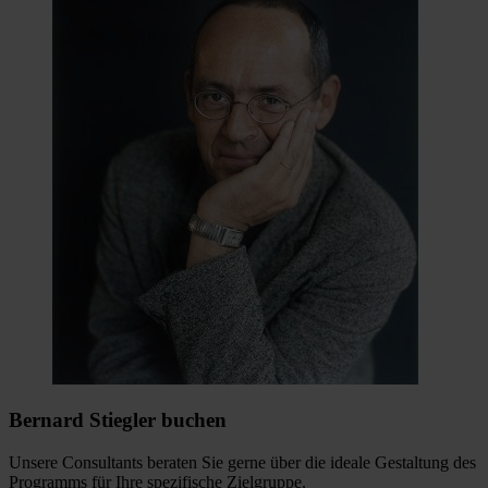
Bernard Stiegler buchen
Unsere Consultants beraten Sie gerne über die ideale Gestaltung des
Programms für Ihre spezifische Zielgruppe.