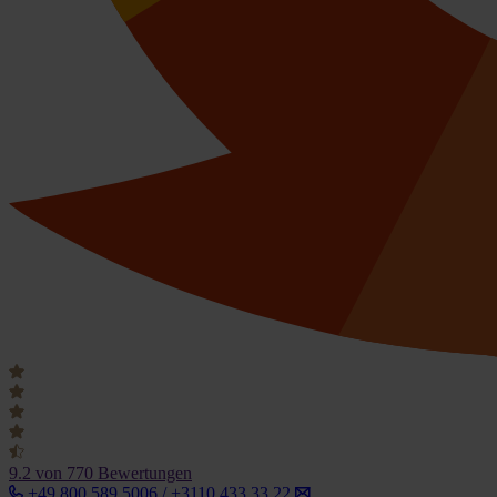
9.2
von 770 Bewertungen
+49 800 589 5006 / +3110 433 33 22