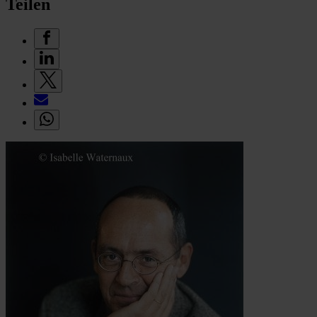
Teilen