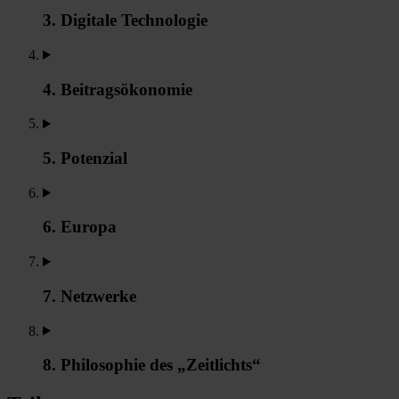
3. Digitale Technologie
4. Beitragsökonomie
5. Potenzial
6. Europa
7. Netzwerke
8. Philosophie des „Zeitlichts“