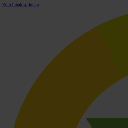
Zum Inhalt springen