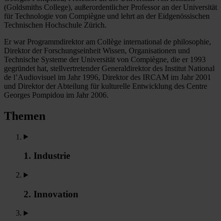
(Goldsmiths College), außerordentlicher Professor an der Universität
für Technologie von Compiègne und lehrt an der Eidgenössischen
Technischen Hochschule Zürich.
Er war Programmdirektor am Collège international de philosophie,
Direktor der Forschungseinheit Wissen, Organisationen und
Technische Systeme der Universität von Compiègne, die er 1993
gegründet hat, stellvertretender Generaldirektor des Institut National
de l’Audiovisuel im Jahr 1996, Direktor des IRCAM im Jahr 2001
und Direktor der Abteilung für kulturelle Entwicklung des Centre
Georges Pompidou im Jahr 2006.
Themen
1. Industrie
2. Innovation