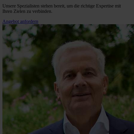
Unsere Spezialisten stehen bereit, um die richtige Expertise mit
Ihren Zielen zu verbinden.
Angebot anfordern