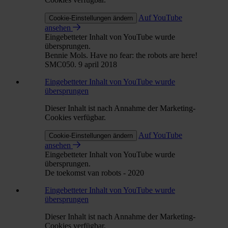
Auf YouTube
Cookie-Einstellungen ändern
ansehen
Eingebetteter Inhalt von YouTube wurde
übersprungen.
Bennie Mols. Have no fear: the robots are here!
SMC050. 9 april 2018
Eingebetteter Inhalt von YouTube wurde
übersprungen
Dieser Inhalt ist nach Annahme der Marketing-
Cookies verfügbar.
Auf YouTube
Cookie-Einstellungen ändern
ansehen
Eingebetteter Inhalt von YouTube wurde
übersprungen.
De toekomst van robots - 2020
Eingebetteter Inhalt von YouTube wurde
übersprungen
Dieser Inhalt ist nach Annahme der Marketing-
Cookies verfügbar.