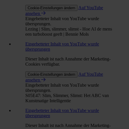
Auf YouTube
Cookie-Einstellungen ändern
ansehen
Eingebetteter Inhalt von YouTube wurde
übersprungen.
Lezing | Slim, slimmer, slimst - Hoe AI de mens
een turboboost geeft | Bennie Mols
Eingebetteter Inhalt von YouTube wurde
übersprungen
Dieser Inhalt ist nach Annahme der Marketing-
Cookies verfügbar.
Auf YouTube
Cookie-Einstellungen ändern
ansehen
Eingebetteter Inhalt von YouTube wurde
übersprungen.
S05E47: Slim, Slimmer, Slimst: Het ABC van
Kunstmatige Intelligentie
Eingebetteter Inhalt von YouTube wurde
übersprungen
Dieser Inhalt ist nach Annahme der Marketing-