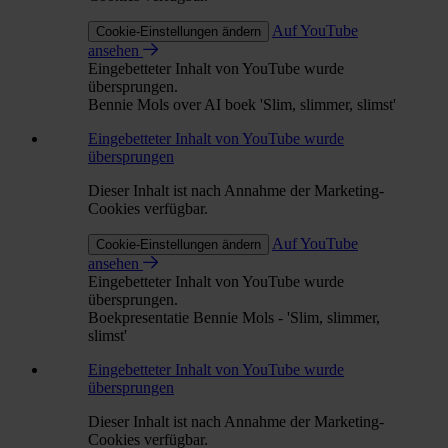
Auf YouTube
Cookie-Einstellungen ändern
ansehen
Eingebetteter Inhalt von YouTube wurde
übersprungen.
Bennie Mols over AI boek 'Slim, slimmer, slimst'
Eingebetteter Inhalt von YouTube wurde
übersprungen
Dieser Inhalt ist nach Annahme der Marketing-
Cookies verfügbar.
Auf YouTube
Cookie-Einstellungen ändern
ansehen
Eingebetteter Inhalt von YouTube wurde
übersprungen.
Boekpresentatie Bennie Mols - 'Slim, slimmer,
slimst'
Eingebetteter Inhalt von YouTube wurde
übersprungen
Dieser Inhalt ist nach Annahme der Marketing-
Cookies verfügbar.