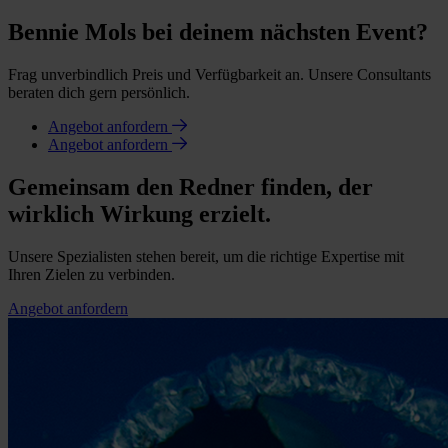
Bennie Mols bei deinem nächsten Event?
Frag unverbindlich Preis und Verfügbarkeit an. Unsere Consultants
beraten dich gern persönlich.
Angebot anfordern
Angebot anfordern
Gemeinsam den Redner finden, der
wirklich Wirkung erzielt.
Unsere Spezialisten stehen bereit, um die richtige Expertise mit
Ihren Zielen zu verbinden.
Angebot anfordern