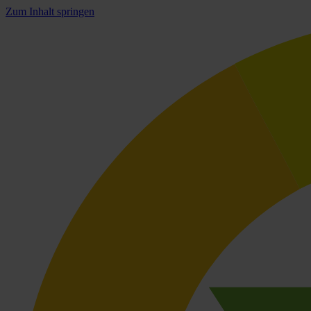
Zum Inhalt springen