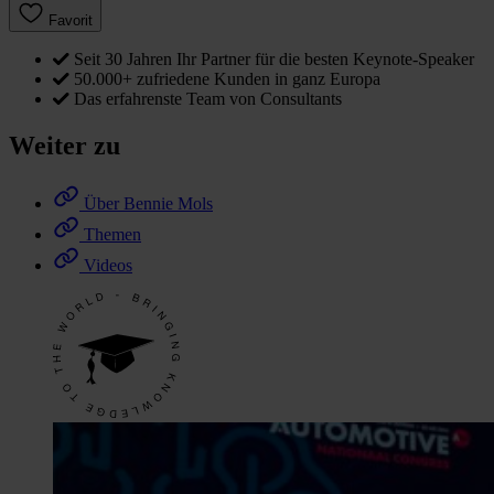
Favorit
Seit 30 Jahren Ihr Partner für die besten Keynote-Speaker
50.000+ zufriedene Kunden in ganz Europa
Das erfahrenste Team von Consultants
Weiter zu
Über Bennie Mols
Themen
Videos