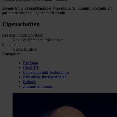
Bennie Mols ist unabhängiger Wissenschaftsjournalist, spezialisiert
auf künstliche Intelligenz und Robotik.
Eigenschaften
Beschäftigungsfähigkeit:
Keynote-Sprecher, Präsentator
Sprachen:
Niederländisch
Kategorien:
Big Data
ChatGPT
Innovation und Technologie
Künstliche Intelligenz (AI)
Robotik
Zukunft & Trends