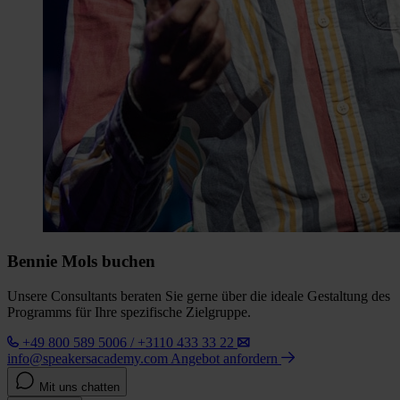
Bennie Mols buchen
Unsere Consultants beraten Sie gerne über die ideale Gestaltung des
Programms für Ihre spezifische Zielgruppe.
+49 800 589 5006 / +3110 433 33 22
info@speakersacademy.com
Angebot anfordern
Mit uns chatten