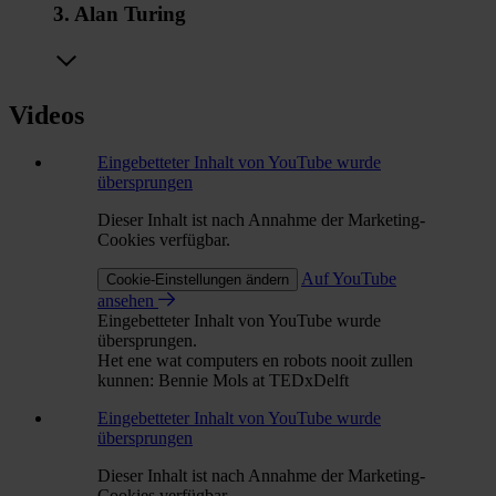
3. Alan Turing
Videos
Eingebetteter Inhalt von YouTube wurde
übersprungen
Dieser Inhalt ist nach Annahme der Marketing-
Cookies verfügbar.
Auf YouTube
Cookie-Einstellungen ändern
ansehen
Eingebetteter Inhalt von YouTube wurde
übersprungen.
Het ene wat computers en robots nooit zullen
kunnen: Bennie Mols at TEDxDelft
Eingebetteter Inhalt von YouTube wurde
übersprungen
Dieser Inhalt ist nach Annahme der Marketing-
Cookies verfügbar.