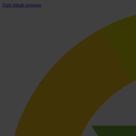
Zum Inhalt springen