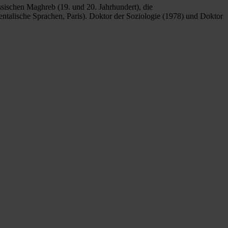
ssischen Maghreb (19. und 20. Jahrhundert), die
ntalische Sprachen, Paris). Doktor der Soziologie (1978) und Doktor