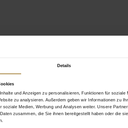
Details
Cookies
nhalte und Anzeigen zu personalisieren, Funktionen für soziale
Website zu analysieren. Außerdem geben wir Informationen zu I
r soziale Medien, Werbung und Analysen weiter. Unsere Partner
 Daten zusammen, die Sie ihnen bereitgestellt haben oder die s
n.