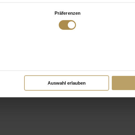
Präferenzen
Auswahl erlauben