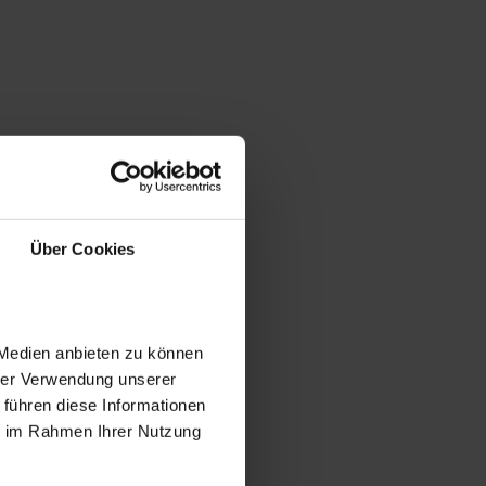
Über Cookies
 Medien anbieten zu können
hrer Verwendung unserer
 führen diese Informationen
ie im Rahmen Ihrer Nutzung