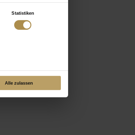
Statistiken
Alle zulassen