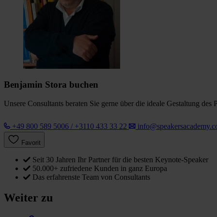
Benjamin Stora buchen
Unsere Consultants beraten Sie gerne über die ideale Gestaltung des 
+49 800 589 5006 / +3110 433 33 22
info@speakersacademy.
Favorit
Seit 30 Jahren Ihr Partner für die besten Keynote-Speaker
50.000+ zufriedene Kunden in ganz Europa
Das erfahrenste Team von Consultants
Weiter zu