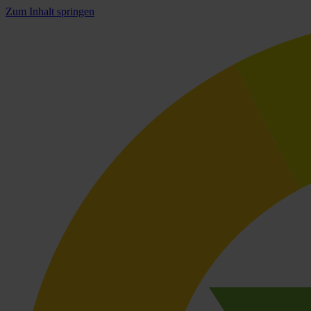
Zum Inhalt springen