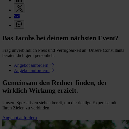
Bas Jacobs bei deinem nächsten Event?
Frag unverbindlich Preis und Verfügbarkeit an. Unsere Consultants
beraten dich gern persönlich.
Angebot anfordern
Angebot anfordern
Gemeinsam den Redner finden, der
wirklich Wirkung erzielt.
Unsere Spezialisten stehen bereit, um die richtige Expertise mit
Ihren Zielen zu verbinden.
Angebot anfordern