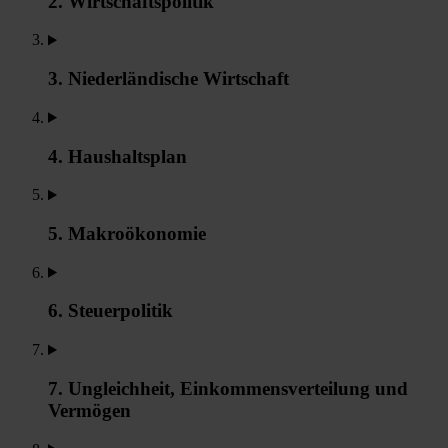
2. Wirtschaftspolitik
3. Niederländische Wirtschaft
4. Haushaltsplan
5. Makroökonomie
6. Steuerpolitik
7. Ungleichheit, Einkommensverteilung und
Vermögen