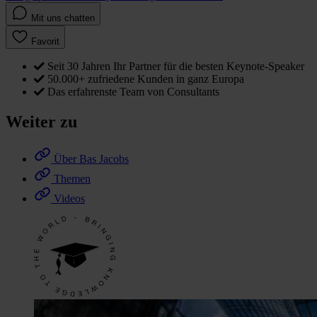
Mit uns chatten
Favorit
Seit 30 Jahren Ihr Partner für die besten Keynote-Speaker
50.000+ zufriedene Kunden in ganz Europa
Das erfahrenste Team von Consultants
Weiter zu
Über Bas Jacobs
Themen
Videos