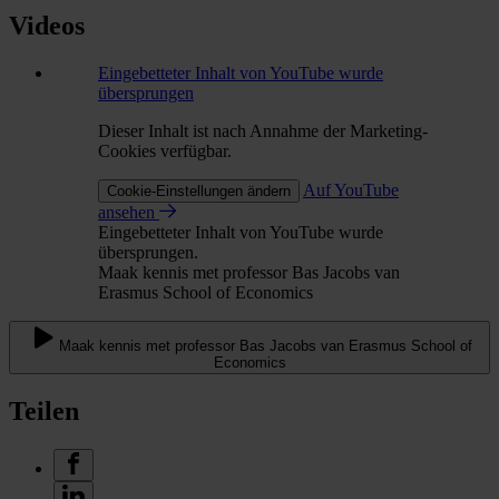
Videos
Eingebetteter Inhalt von YouTube wurde
übersprungen
Dieser Inhalt ist nach Annahme der Marketing-
Cookies verfügbar.
Auf YouTube
Cookie-Einstellungen ändern
ansehen
Eingebetteter Inhalt von YouTube wurde
übersprungen.
Maak kennis met professor Bas Jacobs van
Erasmus School of Economics
Maak kennis met professor Bas Jacobs van Erasmus School of
Economics
Teilen