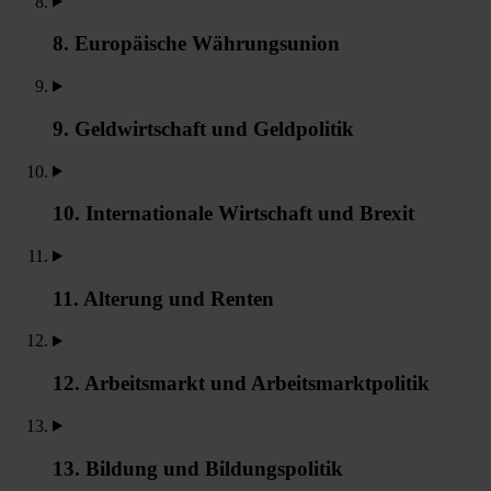
8. Europäische Währungsunion
9. Geldwirtschaft und Geldpolitik
10. Internationale Wirtschaft und Brexit
11. Alterung und Renten
12. Arbeitsmarkt und Arbeitsmarktpolitik
13. Bildung und Bildungspolitik