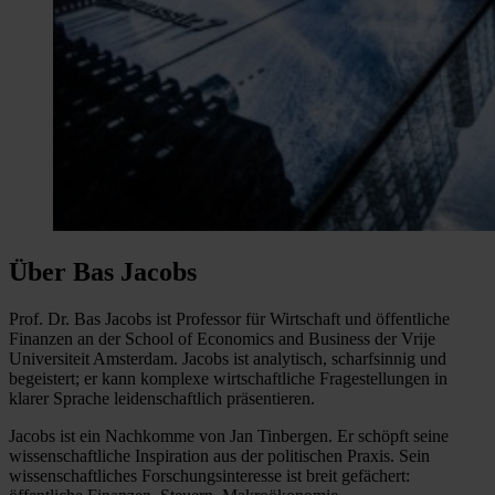
Über Bas Jacobs
Prof. Dr. Bas Jacobs ist Professor für Wirtschaft und öffentliche
Finanzen an der School of Economics and Business der Vrije
Universiteit Amsterdam. Jacobs ist analytisch, scharfsinnig und
begeistert; er kann komplexe wirtschaftliche Fragestellungen in
klarer Sprache leidenschaftlich präsentieren.
Jacobs ist ein Nachkomme von Jan Tinbergen. Er schöpft seine
wissenschaftliche Inspiration aus der politischen Praxis. Sein
wissenschaftliches Forschungsinteresse ist breit gefächert: