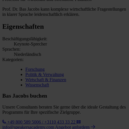
Prof. Dr. Bas Jacobs kann komplexe wirtschaftliche Fragestellungen
in klarer Sprache leidenschaftlich erklären.
Eigenschaften
Beschäftigungsfähigkeit:
Keynote-Sprecher
Sprachen:
Niederländisch
Kategorien:
Forschung
Politik & Verwaltung
Wirtschaft & Finanzen
Wissenschaft
Bas Jacobs buchen
Unsere Consultants beraten Sie gerne über die ideale Gestaltung des
Programms für Ihre spezifische Zielgruppe.
+49 800 589 5006 / +3110 433 33 22
info@speakersacademy.com
Angebot anfordern