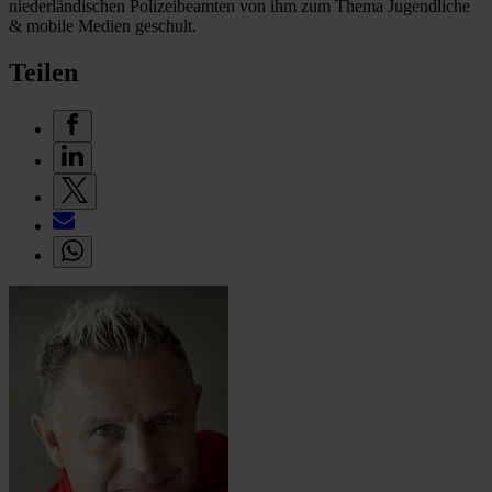
niederländischen Polizeibeamten von ihm zum Thema Jugendliche
& mobile Medien geschult.
Teilen