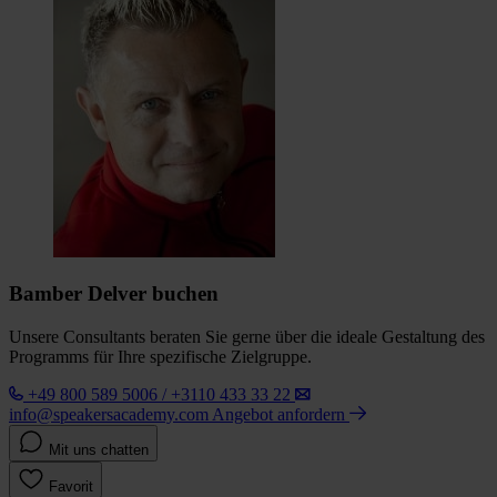
Bamber Delver buchen
Unsere Consultants beraten Sie gerne über die ideale Gestaltung des
Programms für Ihre spezifische Zielgruppe.
+49 800 589 5006 / +3110 433 33 22
info@speakersacademy.com
Angebot anfordern
Mit uns chatten
Favorit