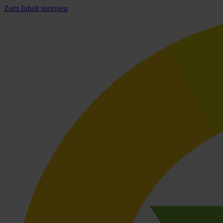
Zum Inhalt springen