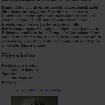
Bamber Delver wird als eine der niederländischen Autoritäten für
Medienkompetenz angesehen. Tatsächlich war er der erste
Niederländer, der über Jugendliche und das Internet sprach und
schrieb. Er begann im Jahr 2000, als kaum ein Kind in den
Niederlanden online war. Bamber sagte die schnellen
Entwicklungen voraus, während er mit Kindern sprach und ihren
Bedürfnissen und Wünschen in Bezug auf Medien zuhörte. Seiner
Meinung nach war der einzige Grund, warum Kinder neue Medien
nicht nutzten, dass sich die Medientechnologie nicht schnell genug
entwickelte. Bamber ist Autor
Eigenschaften
Beschäftigungsfähigkeit:
Keynote-Sprecher
Sprachen:
Niederländisch
Kategorien:
Innovation und Technologie