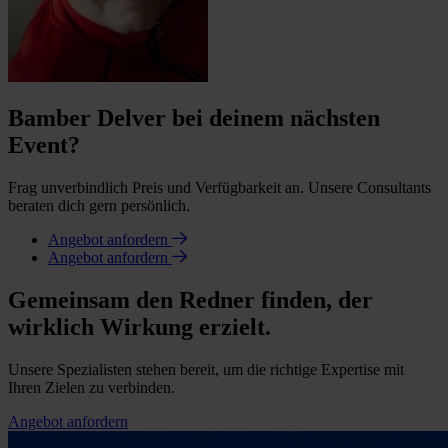
Bamber Delver bei deinem nächsten
Event?
Frag unverbindlich Preis und Verfügbarkeit an. Unsere Consultants
beraten dich gern persönlich.
Angebot anfordern
Angebot anfordern
Gemeinsam den Redner finden, der
wirklich Wirkung erzielt.
Unsere Spezialisten stehen bereit, um die richtige Expertise mit
Ihren Zielen zu verbinden.
Angebot anfordern