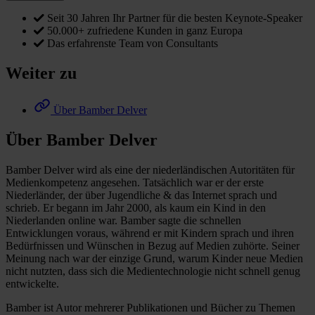
Seit 30 Jahren Ihr Partner für die besten Keynote-Speaker
50.000+ zufriedene Kunden in ganz Europa
Das erfahrenste Team von Consultants
Weiter zu
Über Bamber Delver
Über Bamber Delver
Bamber Delver wird als eine der niederländischen Autoritäten für
Medienkompetenz angesehen. Tatsächlich war er der erste
Niederländer, der über Jugendliche & das Internet sprach und
schrieb. Er begann im Jahr 2000, als kaum ein Kind in den
Niederlanden online war. Bamber sagte die schnellen
Entwicklungen voraus, während er mit Kindern sprach und ihren
Bedürfnissen und Wünschen in Bezug auf Medien zuhörte. Seiner
Meinung nach war der einzige Grund, warum Kinder neue Medien
nicht nutzten, dass sich die Medientechnologie nicht schnell genug
entwickelte.
Bamber ist Autor mehrerer Publikationen und Bücher zu Themen