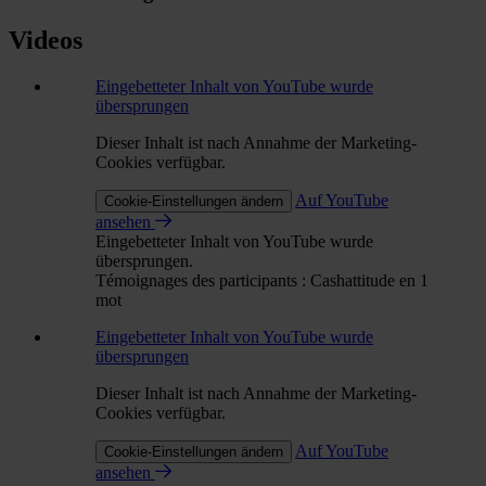
Videos
Eingebetteter Inhalt von YouTube wurde
übersprungen
Dieser Inhalt ist nach Annahme der Marketing-
Cookies verfügbar.
Auf YouTube
Cookie-Einstellungen ändern
ansehen
Eingebetteter Inhalt von YouTube wurde
übersprungen.
Témoignages des participants : Cashattitude en 1
mot
Eingebetteter Inhalt von YouTube wurde
übersprungen
Dieser Inhalt ist nach Annahme der Marketing-
Cookies verfügbar.
Auf YouTube
Cookie-Einstellungen ändern
ansehen