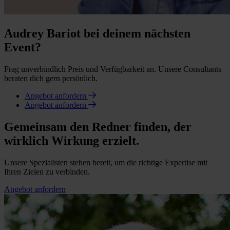
Audrey Bariot bei deinem nächsten
Event?
Frag unverbindlich Preis und Verfügbarkeit an. Unsere Consultants
beraten dich gern persönlich.
Angebot anfordern
Angebot anfordern
Gemeinsam den Redner finden, der
wirklich Wirkung erzielt.
Unsere Spezialisten stehen bereit, um die richtige Expertise mit
Ihren Zielen zu verbinden.
Angebot anfordern