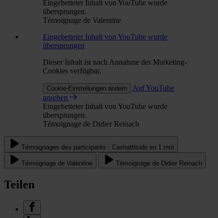
Eingebetteter Inhalt von YouTube wurde
übersprungen.
Témoignage de Valentine
Eingebetteter Inhalt von YouTube wurde
übersprungen
Dieser Inhalt ist nach Annahme der Marketing-
Cookies verfügbar.
Auf YouTube
Cookie-Einstellungen ändern
ansehen
Eingebetteter Inhalt von YouTube wurde
übersprungen.
Témoignage de Didier Reinach
Témoignages des participants : Cashattitude en 1 mot
Témoignage de Valentine
Témoignage de Didier Reinach
Teilen