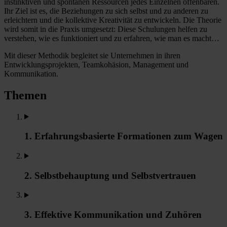
instinktiven und spontanen Ressourcen jedes Einzelnen offenbaren.
Ihr Ziel ist es, die Beziehungen zu sich selbst und zu anderen zu
erleichtern und die kollektive Kreativität zu entwickeln. Die Theorie
wird somit in die Praxis umgesetzt: Diese Schulungen helfen zu
verstehen, wie es funktioniert und zu erfahren, wie man es macht…
Mit dieser Methodik begleitet sie Unternehmen in ihren
Entwicklungsprojekten, Teamkohäsion, Management und
Kommunikation.
Themen
1. Erfahrungsbasierte Formationen zum Wagen
2. Selbstbehauptung und Selbstvertrauen
3. Effektive Kommunikation und Zuhören