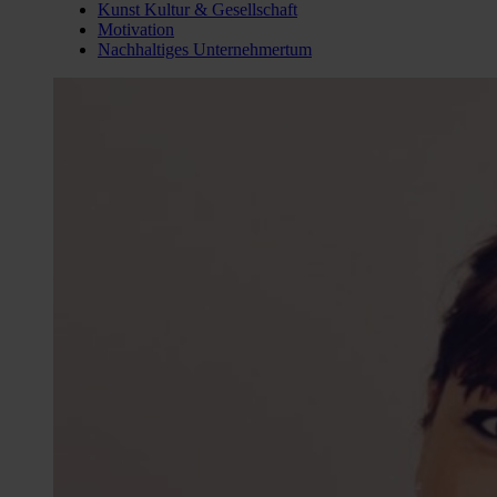
Kunst Kultur & Gesellschaft
Motivation
Nachhaltiges Unternehmertum