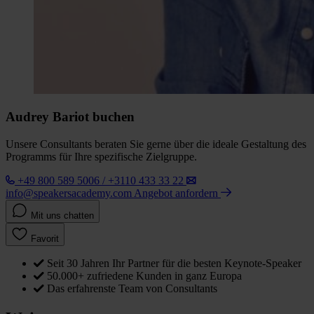
Audrey Bariot buchen
Unsere Consultants beraten Sie gerne über die ideale Gestaltung des
Programms für Ihre spezifische Zielgruppe.
+49 800 589 5006 / +3110 433 33 22
info@speakersacademy.com
Angebot anfordern
Mit uns chatten
Favorit
Seit 30 Jahren Ihr Partner für die besten Keynote-Speaker
50.000+ zufriedene Kunden in ganz Europa
Das erfahrenste Team von Consultants