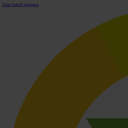
Zum Inhalt springen