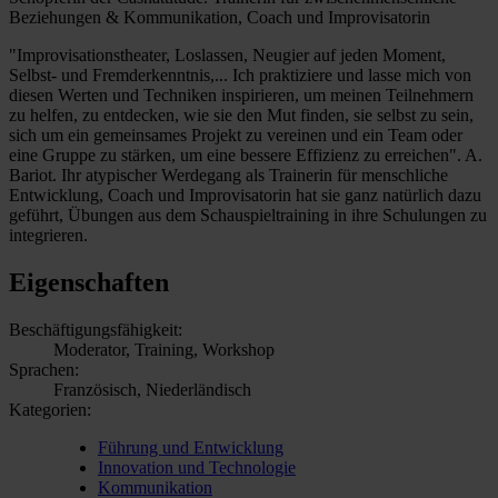
Beziehungen & Kommunikation, Coach und Improvisatorin
"Improvisationstheater, Loslassen, Neugier auf jeden Moment,
Selbst- und Fremderkenntnis,... Ich praktiziere und lasse mich von
diesen Werten und Techniken inspirieren, um meinen Teilnehmern
zu helfen, zu entdecken, wie sie den Mut finden, sie selbst zu sein,
sich um ein gemeinsames Projekt zu vereinen und ein Team oder
eine Gruppe zu stärken, um eine bessere Effizienz zu erreichen". A.
Bariot. Ihr atypischer Werdegang als Trainerin für menschliche
Entwicklung, Coach und Improvisatorin hat sie ganz natürlich dazu
geführt, Übungen aus dem Schauspieltraining in ihre Schulungen zu
integrieren.
Eigenschaften
Beschäftigungsfähigkeit:
Moderator, Training, Workshop
Sprachen:
Französisch, Niederländisch
Kategorien:
Führung und Entwicklung
Innovation und Technologie
Kommunikation