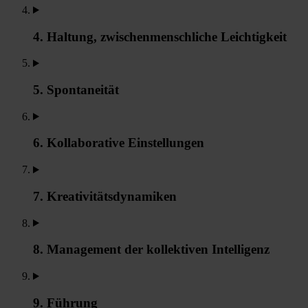
4. Haltung, zwischenmenschliche Leichtigkeit
5. Spontaneität
6. Kollaborative Einstellungen
7. Kreativitätsdynamiken
8. Management der kollektiven Intelligenz
9. Führung