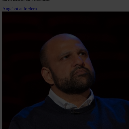
Angebot anfordern