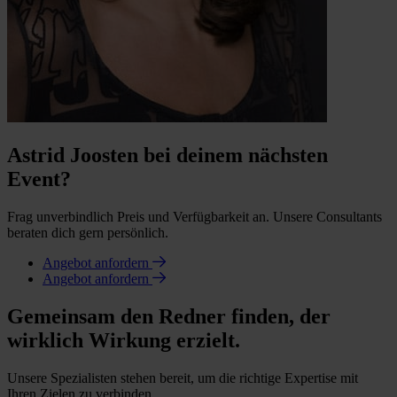
Astrid Joosten bei deinem nächsten
Event?
Frag unverbindlich Preis und Verfügbarkeit an. Unsere Consultants
beraten dich gern persönlich.
Angebot anfordern
Angebot anfordern
Gemeinsam den Redner finden, der
wirklich Wirkung erzielt.
Unsere Spezialisten stehen bereit, um die richtige Expertise mit
Ihren Zielen zu verbinden.