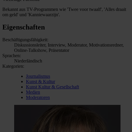
Bekannt aus TV-Programmen wie 'Twee voor twaalf', 'Alles draait
om geld' und 'Kanniewaarzijn'.
Eigenschaften
Beschäftigungsfähigkeit:
Diskussionsleiter, Interview, Moderator, Motivationsredner,
Online-Talkshow, Präsentator
Sprachen:
Niederländisch
Kategorien:
Journalismus
Kunst & Kultur
Kunst Kultur & Gesellschaft
Medien
Moderatoren