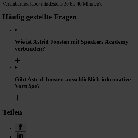
Vereinbarung (aber mindestens 30 bis 40 Minuten).
Häufig gestellte Fragen
Wie ist Astrid Joosten mit Speakers Academy
verbunden?
Gibt Astrid Joosten ausschließlich informative
Vorträge?
Teilen