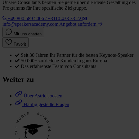
Unsere Consultants beraten Sie gerne über die ideale Gestaltung des
Programms für Ihre spezifische Zielgruppe.
+49 800 589 5006 / +3110 433 33 22
info@speakersacademy.com
Angebot anfordern
Mit uns chatten
Favorit
Seit 30 Jahren Ihr Partner für die besten Keynote-Speaker
50.000+ zufriedene Kunden in ganz Europa
Das erfahrenste Team von Consultants
Weiter zu
Über Astrid Joosten
Häufig gestellte Fragen