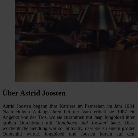
Über Astrid Joosten
Astrid Joosten begann ihre Karriere im Fernsehen im Jahr 1984.
Nach einigen Anfangsjahren bei der Vara erhielt sie 1987 ein
Angebot von der Tros, wo sie zusammen mit Jaap Jongbloed ihren
großen Durchbruch mit
‘Jongbloed und Joosten’
hatte. Diese
wöchentliche Sendung war so innovativ, dass sie zu einem großen
Quotenhit wurde. Jongbloed und Joosten hörten auf dem