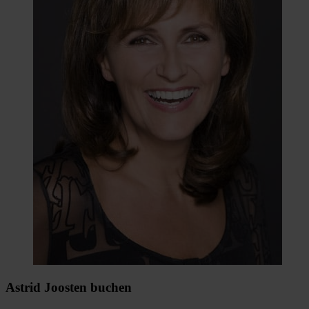
Astrid Joosten buchen