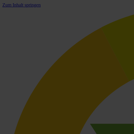
Zum Inhalt springen