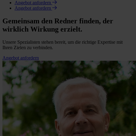
Angebot anfordern
Angebot anfordern
Gemeinsam den Redner finden, der
wirklich Wirkung erzielt.
Unsere Spezialisten stehen bereit, um die richtige Expertise mit
Ihren Zielen zu verbinden.
Angebot anfordern