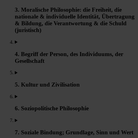
3. Moralische Philosophie: die Freiheit, die
nationale & individuelle Identität, Übertragung
& Bildung, die Verantwortung & die Schuld
(juristisch)
4. Begriff der Person, des Individuums, der
Gesellschaft
5. Kultur und Zivilisation
6. Soziopolitische Philosophie
7. Soziale Bindung; Grundlage, Sinn und Wert