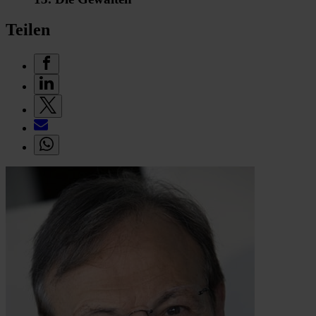
Teilen