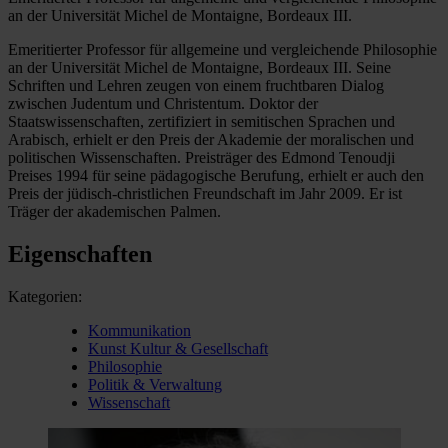
an der Universität Michel de Montaigne, Bordeaux III.
Emeritierter Professor für allgemeine und vergleichende Philosophie
an der Universität Michel de Montaigne, Bordeaux III. Seine
Schriften und Lehren zeugen von einem fruchtbaren Dialog
zwischen Judentum und Christentum. Doktor der
Staatswissenschaften, zertifiziert in semitischen Sprachen und
Arabisch, erhielt er den Preis der Akademie der moralischen und
politischen Wissenschaften. Preisträger des Edmond Tenoudji
Preises 1994 für seine pädagogische Berufung, erhielt er auch den
Preis der jüdisch-christlichen Freundschaft im Jahr 2009. Er ist
Träger der akademischen Palmen.
Eigenschaften
Kategorien:
Kommunikation
Kunst Kultur & Gesellschaft
Philosophie
Politik & Verwaltung
Wissenschaft