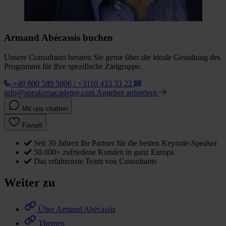
Armand Abécassis buchen
Unsere Consultants beraten Sie gerne über die ideale Gestaltung des
Programms für Ihre spezifische Zielgruppe.
+49 800 589 5006 / +3110 433 33 22
info@speakersacademy.com
Angebot anfordern
Mit uns chatten
Favorit
Seit 30 Jahren Ihr Partner für die besten Keynote-Speaker
50.000+ zufriedene Kunden in ganz Europa
Das erfahrenste Team von Consultants
Weiter zu
Über Armand Abécassis
Themen