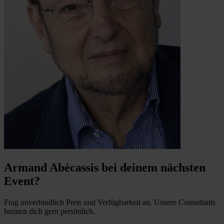
Armand Abécassis bei deinem nächsten
Event?
Frag unverbindlich Preis und Verfügbarkeit an. Unsere Consultants
beraten dich gern persönlich.