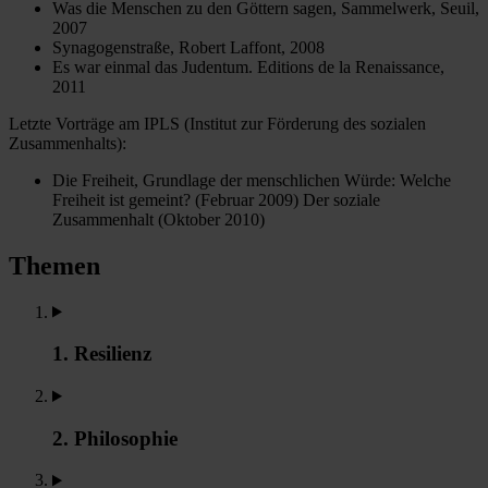
Was die Menschen zu den Göttern sagen, Sammelwerk, Seuil,
2007
Synagogenstraße, Robert Laffont, 2008
Es war einmal das Judentum. Editions de la Renaissance,
2011
Letzte Vorträge am IPLS (Institut zur Förderung des sozialen
Zusammenhalts):
Die Freiheit, Grundlage der menschlichen Würde: Welche
Freiheit ist gemeint? (Februar 2009) Der soziale
Zusammenhalt (Oktober 2010)
Themen
1. Resilienz
2. Philosophie