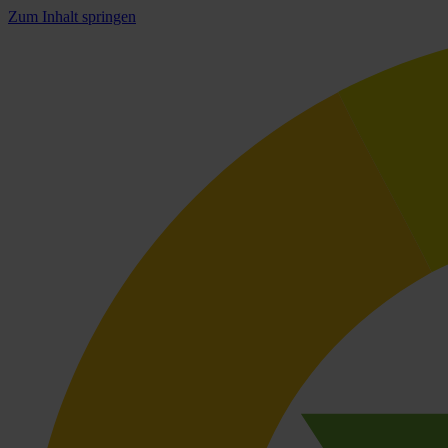
Zum Inhalt springen