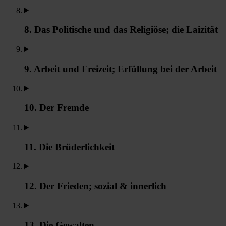
8. Das Politische und das Religiöse; die Laizität
9. Arbeit und Freizeit; Erfüllung bei der Arbeit
10. Der Fremde
11. Die Brüderlichkeit
12. Der Frieden; sozial & innerlich
13. Die Gewalten