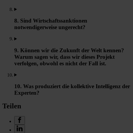
8. Sind Wirtschaftssanktionen
notwendigerweise ungerecht?
9. Können wir die Zukunft der Welt kennen?
Warum sagen wir, dass wir dieses Projekt
verfolgen, obwohl es nicht der Fall ist.
10. Was produziert die kollektive Intelligenz der
Experten?
Teilen