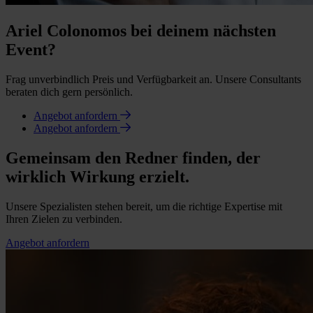
Ariel Colonomos bei deinem nächsten
Event?
Frag unverbindlich Preis und Verfügbarkeit an. Unsere Consultants
beraten dich gern persönlich.
Angebot anfordern
Angebot anfordern
Gemeinsam den Redner finden, der
wirklich Wirkung erzielt.
Unsere Spezialisten stehen bereit, um die richtige Expertise mit
Ihren Zielen zu verbinden.
Angebot anfordern