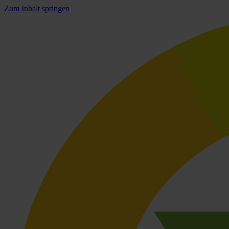
Zum Inhalt springen