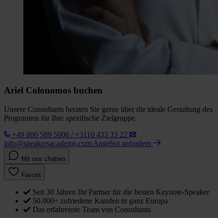
Ariel Colonomos buchen
Unsere Consultants beraten Sie gerne über die ideale Gestaltung des
Programms für Ihre spezifische Zielgruppe.
+49 800 589 5006 / +3110 433 33 22
info@speakersacademy.com
Angebot anfordern
Mit uns chatten
Favorit
Seit 30 Jahren Ihr Partner für die besten Keynote-Speaker
50.000+ zufriedene Kunden in ganz Europa
Das erfahrenste Team von Consultants