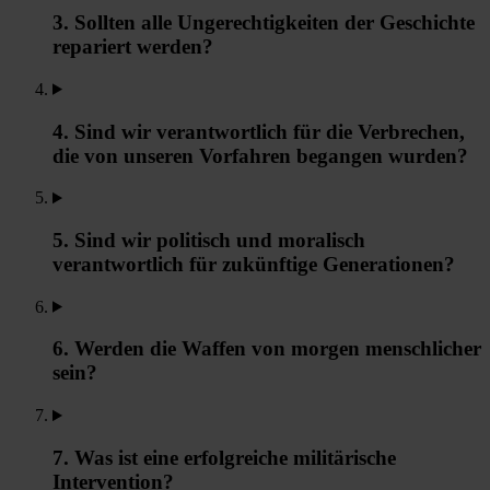
3. Sollten alle Ungerechtigkeiten der Geschichte
repariert werden?
4. Sind wir verantwortlich für die Verbrechen,
die von unseren Vorfahren begangen wurden?
5. Sind wir politisch und moralisch
verantwortlich für zukünftige Generationen?
6. Werden die Waffen von morgen menschlicher
sein?
7. Was ist eine erfolgreiche militärische
Intervention?