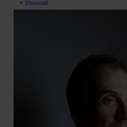
Wissenschaft