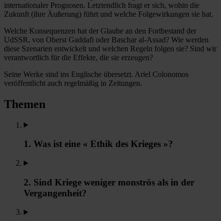
internationaler Prognosen. Letztendlich fragt er sich, wohin die
Zukunft (ihre Äußerung) führt und welche Folgewirkungen sie hat.
Welche Konsequenzen hat der Glaube an den Fortbestand der
UdSSR, von Oberst Gaddafi oder Baschar al-Assad? Wie werden
diese Szenarien entwickelt und welchen Regeln folgen sie? Sind wir
verantwortlich für die Effekte, die sie erzeugen?
Seine Werke sind ins Englische übersetzt. Ariel Colonomos
veröffentlicht auch regelmäßig in Zeitungen.
Themen
1. Was ist eine « Ethik des Krieges »?
2. Sind Kriege weniger monströs als in der
Vergangenheit?