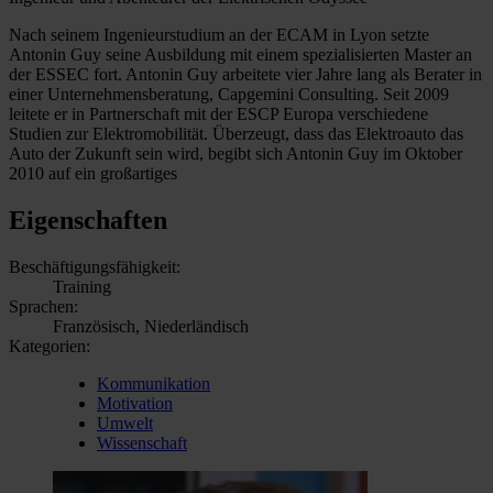
Nach seinem Ingenieurstudium an der ECAM in Lyon setzte
Antonin Guy seine Ausbildung mit einem spezialisierten Master an
der ESSEC fort. Antonin Guy arbeitete vier Jahre lang als Berater in
einer Unternehmensberatung, Capgemini Consulting. Seit 2009
leitete er in Partnerschaft mit der ESCP Europa verschiedene
Studien zur Elektromobilität. Überzeugt, dass das Elektroauto das
Auto der Zukunft sein wird, begibt sich Antonin Guy im Oktober
2010 auf ein großartiges
Eigenschaften
Beschäftigungsfähigkeit:
Training
Sprachen:
Französisch, Niederländisch
Kategorien:
Kommunikation
Motivation
Umwelt
Wissenschaft