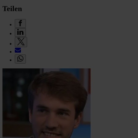
Teilen