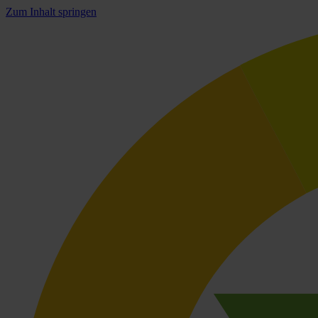
Zum Inhalt springen