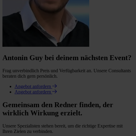
Antonin Guy bei deinem nächsten Event?
Frag unverbindlich Preis und Verfügbarkeit an. Unsere Consultants
beraten dich gern persönlich.
Angebot anfordern
Angebot anfordern
Gemeinsam den Redner finden, der
wirklich Wirkung erzielt.
Unsere Spezialisten stehen bereit, um die richtige Expertise mit
Ihren Zielen zu verbinden.