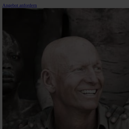
Angebot anfordern