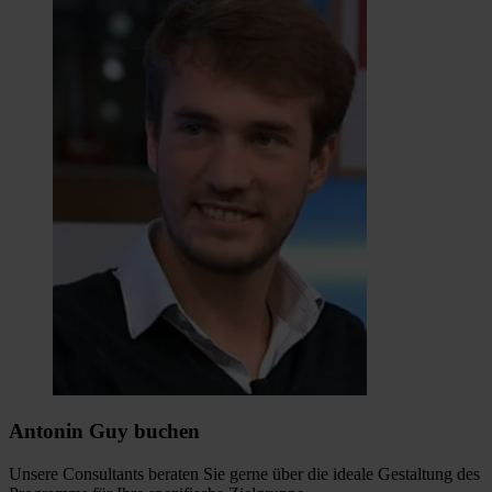
Antonin Guy buchen
Unsere Consultants beraten Sie gerne über die ideale Gestaltung des