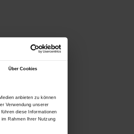
Über Cookies
 Medien anbieten zu können
hrer Verwendung unserer
 führen diese Informationen
ie im Rahmen Ihrer Nutzung