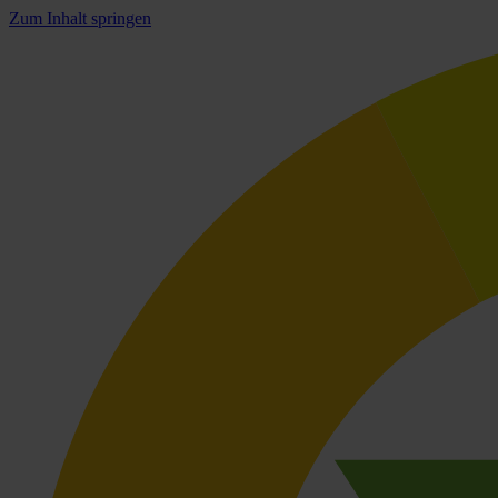
Zum Inhalt springen