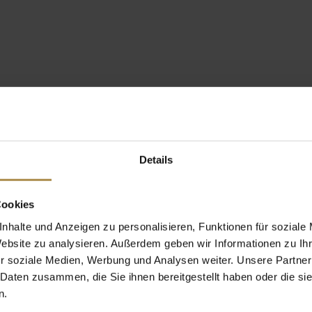
Details
Cookies
nhalte und Anzeigen zu personalisieren, Funktionen für soziale
Website zu analysieren. Außerdem geben wir Informationen zu I
r soziale Medien, Werbung und Analysen weiter. Unsere Partner
 Daten zusammen, die Sie ihnen bereitgestellt haben oder die s
n.