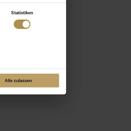
Statistiken
Alle zulassen