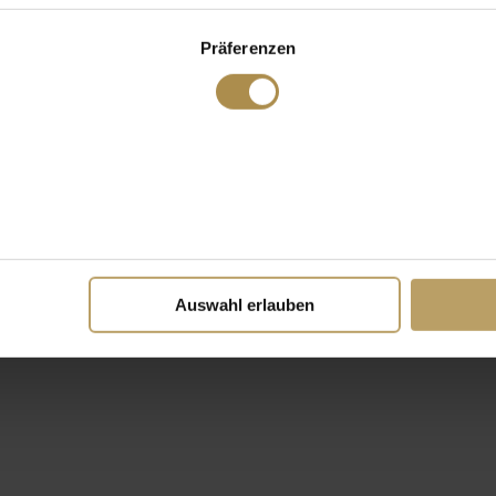
Präferenzen
Auswahl erlauben