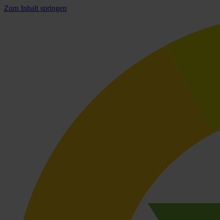
Zum Inhalt springen