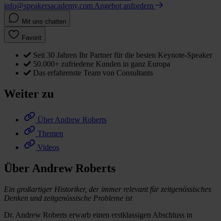
info@speakersacademy.com
Angebot anfordern
Mit uns chatten
Favorit
Seit 30 Jahren Ihr Partner für die besten Keynote-Speaker
50.000+ zufriedene Kunden in ganz Europa
Das erfahrenste Team von Consultants
Weiter zu
Über Andrew Roberts
Themen
Videos
Über Andrew Roberts
Ein großartiger Historiker, der immer relevant für zeitgenössisches
Denken und zeitgenössische Probleme ist
Dr. Andrew Roberts erwarb einen erstklassigen Abschluss in