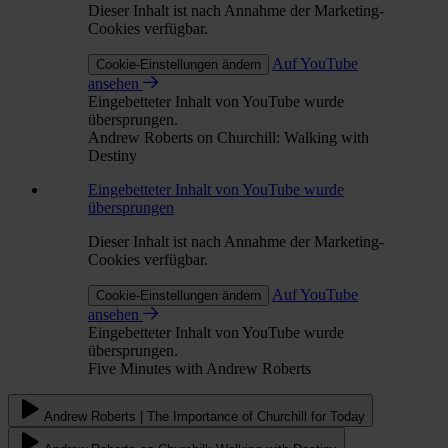
Dieser Inhalt ist nach Annahme der Marketing-
Cookies verfügbar.
Auf YouTube
Cookie-Einstellungen ändern
ansehen
Eingebetteter Inhalt von YouTube wurde
übersprungen.
Andrew Roberts on Churchill: Walking with
Destiny
Eingebetteter Inhalt von YouTube wurde
übersprungen
Dieser Inhalt ist nach Annahme der Marketing-
Cookies verfügbar.
Auf YouTube
Cookie-Einstellungen ändern
ansehen
Eingebetteter Inhalt von YouTube wurde
übersprungen.
Five Minutes with Andrew Roberts
Andrew Roberts | The Importance of Churchill for Today