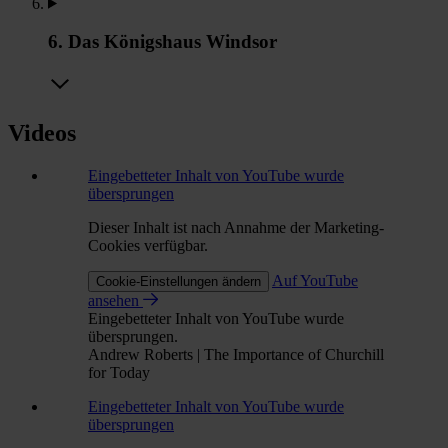
6. Das Königshaus Windsor
Videos
Eingebetteter Inhalt von YouTube wurde
übersprungen
Dieser Inhalt ist nach Annahme der Marketing-
Cookies verfügbar.
Auf YouTube
Cookie-Einstellungen ändern
ansehen
Eingebetteter Inhalt von YouTube wurde
übersprungen.
Andrew Roberts | The Importance of Churchill
for Today
Eingebetteter Inhalt von YouTube wurde
übersprungen