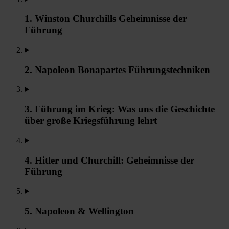
1. Winston Churchills Geheimnisse der
Führung
2. Napoleon Bonapartes Führungstechniken
3. Führung im Krieg: Was uns die Geschichte
über große Kriegsführung lehrt
4. Hitler und Churchill: Geheimnisse der
Führung
5. Napoleon & Wellington