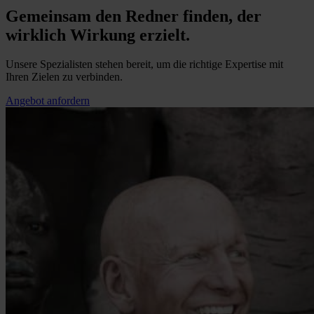
Gemeinsam den Redner finden, der
wirklich Wirkung erzielt.
Unsere Spezialisten stehen bereit, um die richtige Expertise mit
Ihren Zielen zu verbinden.
Angebot anfordern