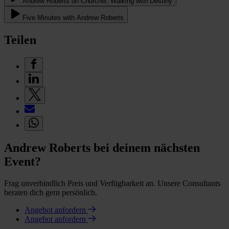
Andrew Roberts on Churchill: Walking with Destiny
Five Minutes with Andrew Roberts
Teilen
Andrew Roberts bei deinem nächsten
Event?
Frag unverbindlich Preis und Verfügbarkeit an. Unsere Consultants
beraten dich gern persönlich.
Angebot anfordern
Angebot anfordern