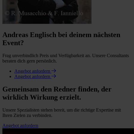
Andreas Englisch bei deinem nächsten
Event?
Frag unverbindlich Preis und Verfügbarkeit an. Unsere Consultants
beraten dich gern persönlich.
Angebot anfordern
Angebot anfordern
Gemeinsam den Redner finden, der
wirklich Wirkung erzielt.
Unsere Spezialisten stehen bereit, um die richtige Expertise mit
Ihren Zielen zu verbinden.
Angebot anfordern