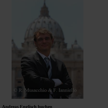
Andreas Englisch buchen