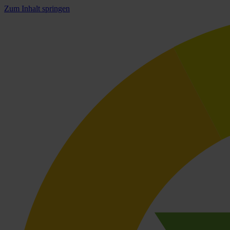
Zum Inhalt springen