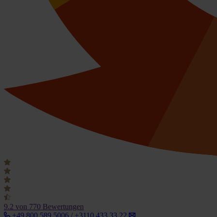
9.2
von 770 Bewertungen
+49 800 589 5006 / +3110 433 33 22