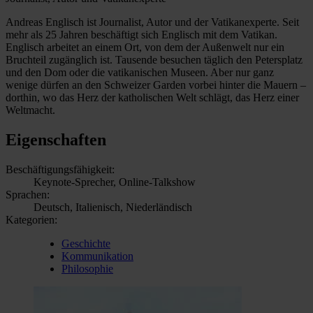
Andreas Englisch ist Journalist, Autor und der Vatikanexperte. Seit
mehr als 25 Jahren beschäftigt sich Englisch mit dem Vatikan.
Englisch arbeitet an einem Ort, von dem der Außenwelt nur ein
Bruchteil zugänglich ist. Tausende besuchen täglich den Petersplatz
und den Dom oder die vatikanischen Museen. Aber nur ganz
wenige dürfen an den Schweizer Garden vorbei hinter die Mauern –
dorthin, wo das Herz der katholischen Welt schlägt, das Herz einer
Weltmacht.
Eigenschaften
Beschäftigungsfähigkeit:
Keynote-Sprecher, Online-Talkshow
Sprachen:
Deutsch, Italienisch, Niederländisch
Kategorien:
Geschichte
Kommunikation
Philosophie