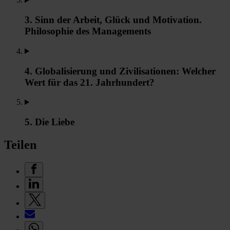
3. Sinn der Arbeit, Glück und Motivation.
Philosophie des Managements
4. Globalisierung und Zivilisationen: Welcher
Wert für das 21. Jahrhundert?
5. Die Liebe
Teilen