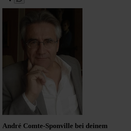
André Comte-Sponville bei deinem