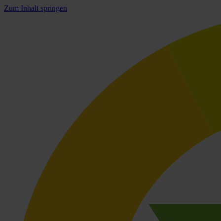
Zum Inhalt springen