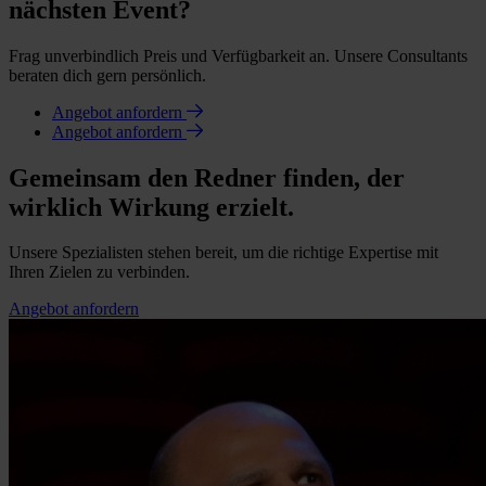
nächsten Event?
Frag unverbindlich Preis und Verfügbarkeit an. Unsere Consultants
beraten dich gern persönlich.
Angebot anfordern
Angebot anfordern
Gemeinsam den Redner finden, der
wirklich Wirkung erzielt.
Unsere Spezialisten stehen bereit, um die richtige Expertise mit
Ihren Zielen zu verbinden.
Angebot anfordern