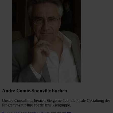
André Comte-Sponville buchen
Unsere Consultants beraten Sie gerne über die ideale Gestaltung des
Programms für Ihre spezifische Zielgruppe.