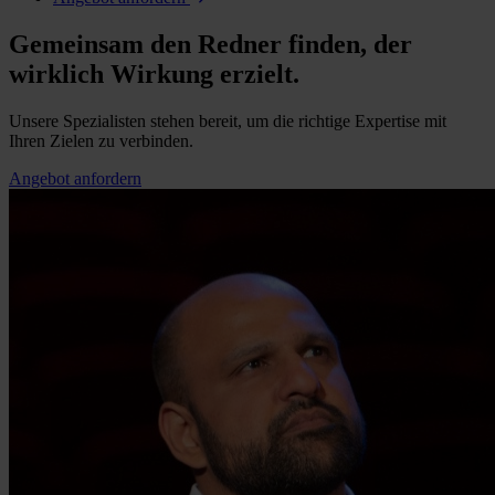
Gemeinsam den Redner finden, der
wirklich Wirkung erzielt.
Unsere Spezialisten stehen bereit, um die richtige Expertise mit
Ihren Zielen zu verbinden.
Angebot anfordern