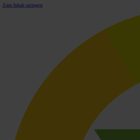
Zum Inhalt springen