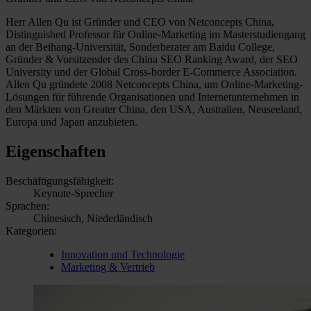
Herr Allen Qu ist Gründer und CEO von Netconcepts China,
Distinguished Professor für Online-Marketing im Masterstudiengang
an der Beihang-Universität, Sonderberater am Baidu College,
Gründer & Vorsitzender des China SEO Ranking Award, der SEO
University und der Global Cross-border E-Commerce Association.
Allen Qu gründete 2008 Netconcepts China, um Online-Marketing-
Lösungen für führende Organisationen und Internetunternehmen in
den Märkten von Greater China, den USA, Australien, Neuseeland,
Europa und Japan anzubieten.
Eigenschaften
Beschäftigungsfähigkeit:
Keynote-Sprecher
Sprachen:
Chinesisch, Niederländisch
Kategorien:
Innovation und Technologie
Marketing & Vertrieb