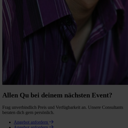
Allen Qu bei deinem nächsten Event?
Frag unverbindlich Preis und Verfügbarkeit an. Unsere Consultants
beraten dich gern persönlich.
Angebot anfordern
Angebot anfordern