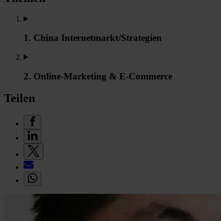
1. China Internetmarkt/Strategien
2. Online-Marketing & E-Commerce
Teilen