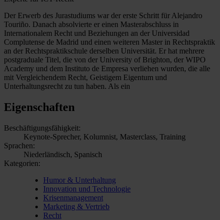
Der Erwerb des Jurastudiums war der erste Schritt für Alejandro
Touriño. Danach absolvierte er einen Masterabschluss in
Internationalem Recht und Beziehungen an der Universidad
Complutense de Madrid und einen weiteren Master in Rechtspraktik
an der Rechtspraktikschule derselben Universität. Er hat mehrere
postgraduale Titel, die von der University of Brighton, der WIPO
Academy und dem Instituto de Empresa verliehen wurden, die alle
mit Vergleichendem Recht, Geistigem Eigentum und
Unterhaltungsrecht zu tun haben. Als ein
Eigenschaften
Beschäftigungsfähigkeit:
Keynote-Sprecher, Kolumnist, Masterclass, Training
Sprachen:
Niederländisch, Spanisch
Kategorien:
Humor & Unterhaltung
Innovation und Technologie
Krisenmanagement
Marketing & Vertrieb
Recht