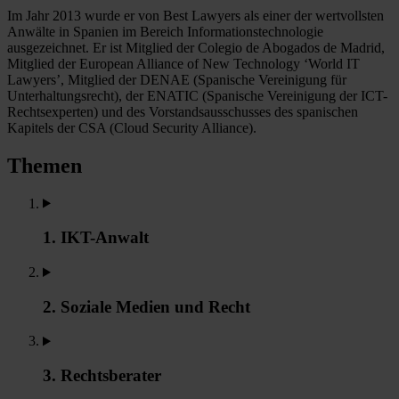
Im Jahr 2013 wurde er von Best Lawyers als einer der wertvollsten
Anwälte in Spanien im Bereich Informationstechnologie
ausgezeichnet. Er ist Mitglied der Colegio de Abogados de Madrid,
Mitglied der European Alliance of New Technology ‘World IT
Lawyers’, Mitglied der DENAE (Spanische Vereinigung für
Unterhaltungsrecht), der ENATIC (Spanische Vereinigung der ICT-
Rechtsexperten) und des Vorstandsausschusses des spanischen
Kapitels der CSA (Cloud Security Alliance).
Themen
1. IKT-Anwalt
2. Soziale Medien und Recht
3. Rechtsberater