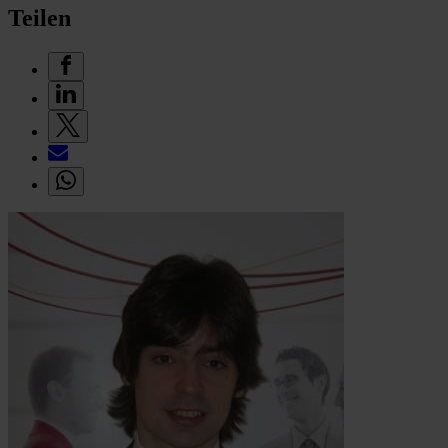
Teilen