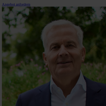
Angebot anfordern