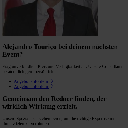
Alejandro Touriço bei deinem nächsten
Event?
Frag unverbindlich Preis und Verfügbarkeit an. Unsere Consultants
beraten dich gern persönlich.
Angebot anfordern
Angebot anfordern
Gemeinsam den Redner finden, der
wirklich Wirkung erzielt.
Unsere Spezialisten stehen bereit, um die richtige Expertise mit
Ihren Zielen zu verbinden.