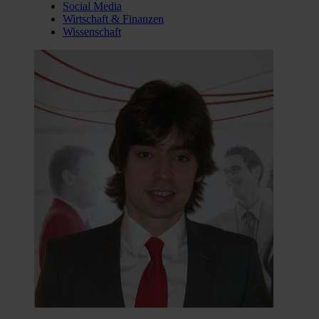
Social Media
Wirtschaft & Finanzen
Wissenschaft