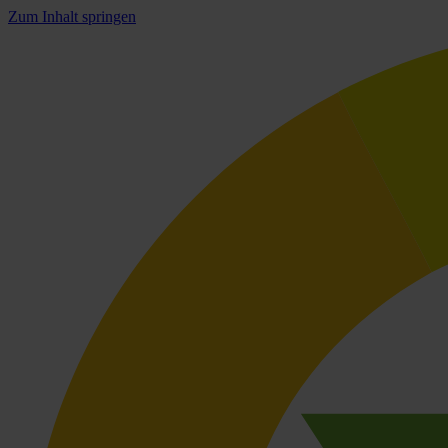
Zum Inhalt springen