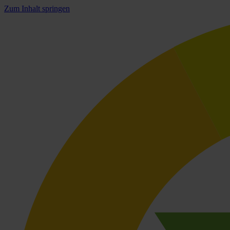
Zum Inhalt springen