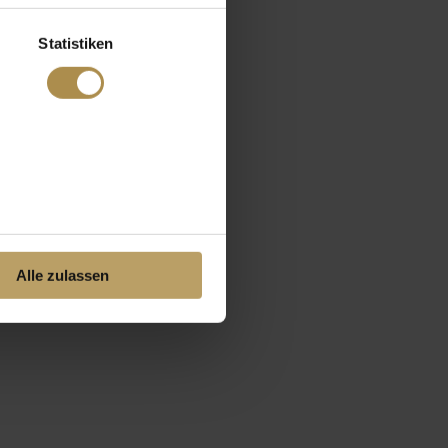
Statistiken
Alle zulassen