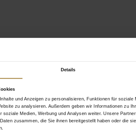
Details
Cookies
nhalte und Anzeigen zu personalisieren, Funktionen für soziale
Website zu analysieren. Außerdem geben wir Informationen zu I
r soziale Medien, Werbung und Analysen weiter. Unsere Partner
 Daten zusammen, die Sie ihnen bereitgestellt haben oder die s
n.