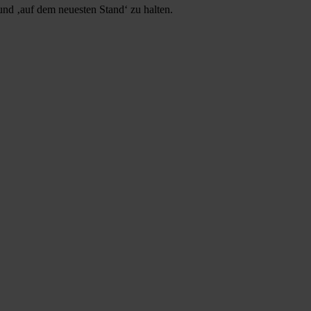
 und ‚auf dem neuesten Stand‘ zu halten.