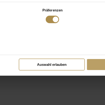
Präferenzen
Auswahl erlauben