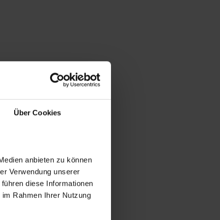
Über Cookies
 Medien anbieten zu können
hrer Verwendung unserer
 führen diese Informationen
ie im Rahmen Ihrer Nutzung