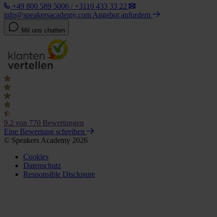
+49 800 589 5006 / +3110 433 33 22
info@speakersacademy.com
Angebot anfordern
Mit uns chatten
9.2
von 770 Bewertungen
Eine Bewertung schreiben
© Speakers Academy 2026
Cookies
Datenschutz
Responsible Disclosure