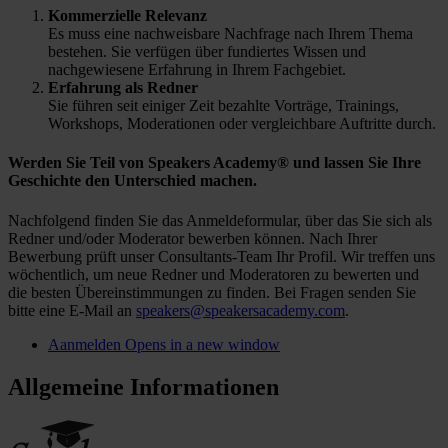
Kommerzielle Relevanz
Es muss eine nachweisbare Nachfrage nach Ihrem Thema
bestehen. Sie verfügen über fundiertes Wissen und
nachgewiesene Erfahrung in Ihrem Fachgebiet.
Erfahrung als Redner
Sie führen seit einiger Zeit bezahlte Vorträge, Trainings,
Workshops, Moderationen oder vergleichbare Auftritte durch.
Werden Sie Teil von Speakers Academy® und lassen Sie Ihre
Geschichte den Unterschied machen.
Nachfolgend finden Sie das Anmeldeformular, über das Sie sich als
Redner und/oder Moderator bewerben können. Nach Ihrer
Bewerbung prüft unser Consultants-Team Ihr Profil. Wir treffen uns
wöchentlich, um neue Redner und Moderatoren zu bewerten und
die besten Übereinstimmungen zu finden. Bei Fragen senden Sie
bitte eine E-Mail an
speakers@speakersacademy.com
.
Aanmelden
Opens in a new window
Allgemeine Informationen