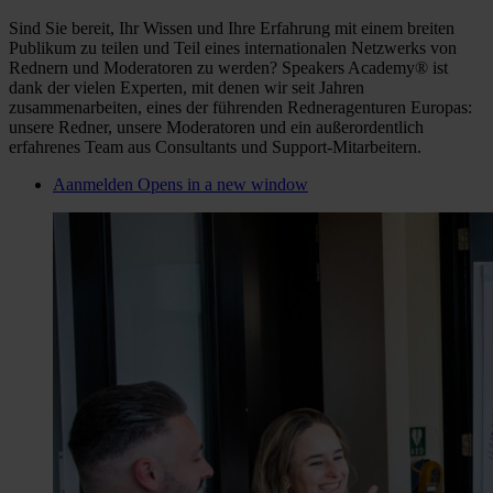
Sind Sie bereit, Ihr Wissen und Ihre Erfahrung mit einem breiten
Publikum zu teilen und Teil eines internationalen Netzwerks von
Rednern und Moderatoren zu werden? Speakers Academy® ist
dank der vielen Experten, mit denen wir seit Jahren
zusammenarbeiten, eines der führenden Redneragenturen Europas:
unsere Redner, unsere Moderatoren und ein außerordentlich
erfahrenes Team aus Consultants und Support-Mitarbeitern.
Aanmelden
Opens in a new window