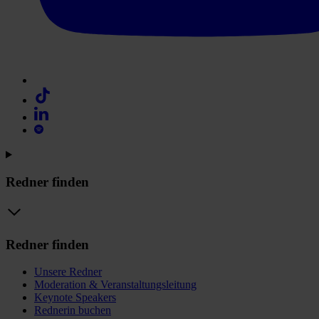
Redner finden
Redner finden
Unsere Redner
Moderation & Veranstaltungsleitung
Keynote Speakers
Rednerin buchen