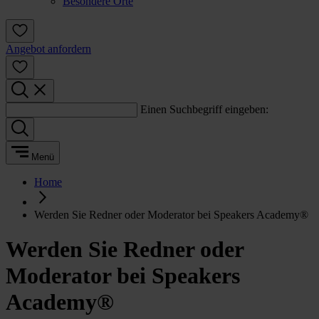
Besondere Orte
Angebot anfordern
Einen Suchbegriff eingeben:
Menü
Home
Werden Sie Redner oder Moderator bei Speakers Academy®
Werden Sie Redner oder
Moderator bei Speakers
Academy®