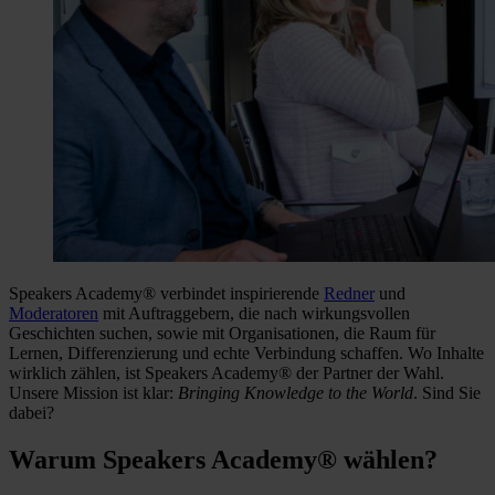
Speakers Academy® verbindet inspirierende
Redner
und
Moderatoren
mit Auftraggebern, die nach wirkungsvollen
Geschichten suchen, sowie mit Organisationen, die Raum für
Lernen, Differenzierung und echte Verbindung schaffen. Wo Inhalte
wirklich zählen, ist Speakers Academy® der Partner der Wahl.
Unsere Mission ist klar:
Bringing Knowledge to the World
. Sind Sie
dabei?
Warum Speakers Academy® wählen?