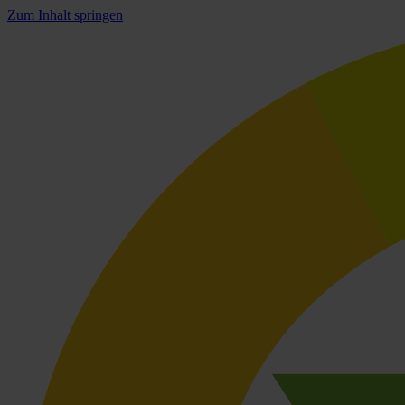
Zum Inhalt springen