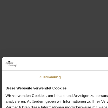
Zustimmung
Diese Webseite verwendet Cookies
Wir verwenden Cookies, um Inhalte und Anzeigen zu personal
analysieren. Außerdem geben wir Informationen zu Ihrer Ve
Partner führen diese Informationen möglicherweise mit weit