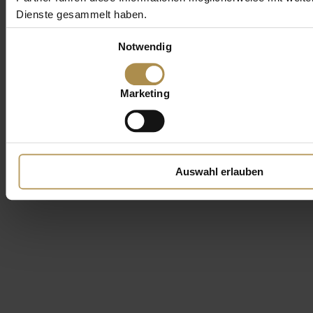
Dienste gesammelt haben.
Einwilligungsauswahl
Notwendig
Marketing
Auswahl erlauben