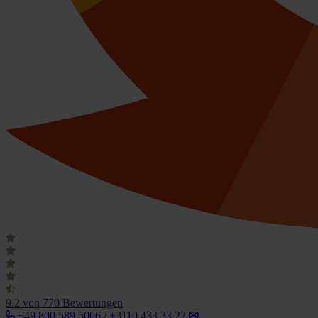
9.2
von 770 Bewertungen
+49 800 589 5006 / +3110 433 33 22