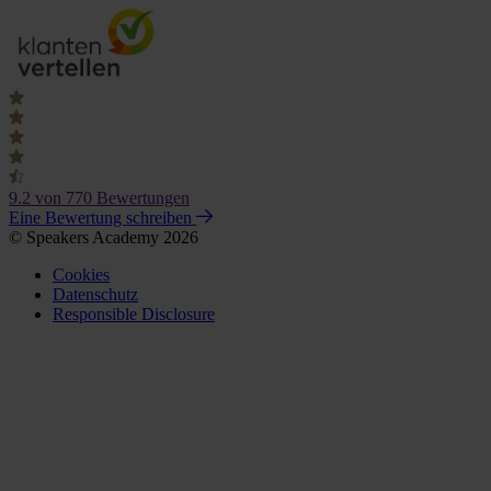
9.2
von 770 Bewertungen
Eine Bewertung schreiben
© Speakers Academy 2026
Cookies
Datenschutz
Responsible Disclosure