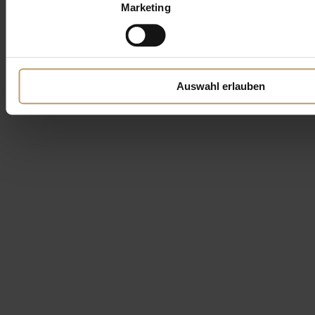
Marketing
Auswahl erlauben