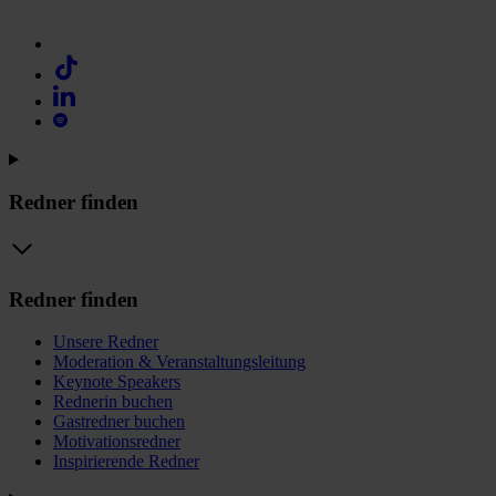
Redner finden
Redner finden
Unsere Redner
Moderation & Veranstaltungsleitung
Keynote Speakers
Rednerin buchen
Gastredner buchen
Motivationsredner
Inspirierende Redner