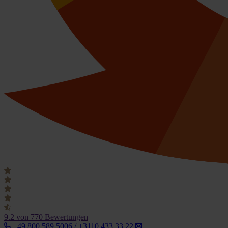
9.2
von 770 Bewertungen
+49 800 589 5006 / +3110 433 33 22