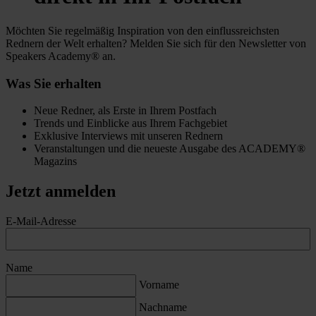
Möchten Sie regelmäßig Inspiration von den einflussreichsten
Rednern der Welt erhalten? Melden Sie sich für den Newsletter von
Speakers Academy® an.
Was Sie erhalten
Neue Redner, als Erste in Ihrem Postfach
Trends und Einblicke aus Ihrem Fachgebiet
Exklusive Interviews mit unseren Rednern
Veranstaltungen und die neueste Ausgabe des ACADEMY®
Magazins
Jetzt anmelden
E-Mail-Adresse
Name
Vorname
Nachname