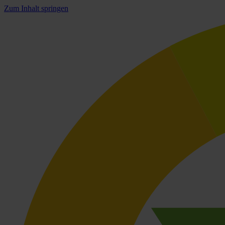
Zum Inhalt springen