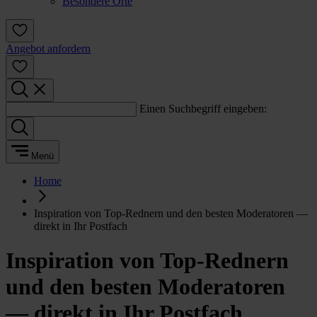
Besondere Orte
Angebot anfordern
Einen Suchbegriff eingeben:
Menü
Home
Inspiration von Top-Rednern und den besten Moderatoren —
direkt in Ihr Postfach
Inspiration von Top-Rednern
und den besten Moderatoren
— direkt in Ihr Postfach