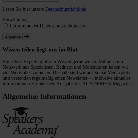
Lesen Sie hier unsere
Datenschutzrichtlinie
.
Einwilligung
Ich stimme der Datenschutzrichtlinie zu.
Absenden
Wissen teilen liegt uns im Blut
Ein echter Experte gibt sein Wissen gerne weiter. Mit unserem
Netzwerk aus Spezialisten, Rednern und Moderatoren haben wir
viel Wertvolles zu bieten. Deshalb sind wir auf Social Media aktiv
und versenden regelmäßig einen Newsletter — inklusive aktueller
Informationen zur nächsten Ausgabe des ACADEMY® Magazins.
Allgemeine Informationen