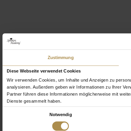
Zustimmung
Diese Webseite verwendet Cookies
Wir verwenden Cookies, um Inhalte und Anzeigen zu personal
analysieren. Außerdem geben wir Informationen zu Ihrer Ve
Partner führen diese Informationen möglicherweise mit weit
Dienste gesammelt haben.
Einwilligungsauswahl
Notwendig