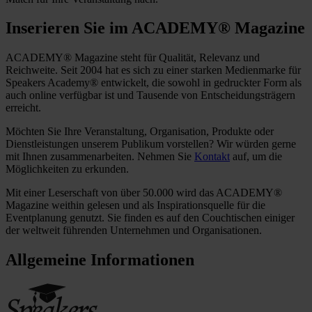
Inserieren Sie im ACADEMY® Magazine
ACADEMY® Magazine steht für Qualität, Relevanz und
Reichweite. Seit 2004 hat es sich zu einer starken Medienmarke für
Speakers Academy® entwickelt, die sowohl in gedruckter Form als
auch online verfügbar ist und Tausende von Entscheidungsträgern
erreicht.
Möchten Sie Ihre Veranstaltung, Organisation, Produkte oder
Dienstleistungen unserem Publikum vorstellen? Wir würden gerne
mit Ihnen zusammenarbeiten. Nehmen Sie
Kontakt
auf, um die
Möglichkeiten zu erkunden.
Mit einer Leserschaft von über 50.000 wird das ACADEMY®
Magazine weithin gelesen und als Inspirationsquelle für die
Eventplanung genutzt. Sie finden es auf den Couchtischen einiger
der weltweit führenden Unternehmen und Organisationen.
Allgemeine Informationen