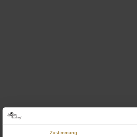
Zustimmung