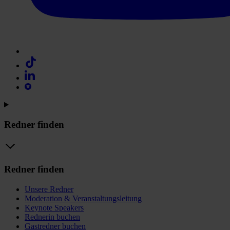
Redner finden
Redner finden
Unsere Redner
Moderation & Veranstaltungsleitung
Keynote Speakers
Rednerin buchen
Gastredner buchen