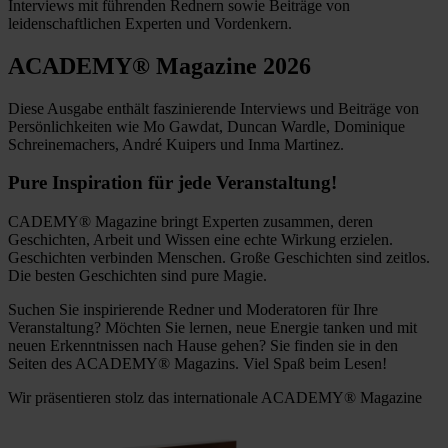
Interviews mit führenden Rednern sowie Beiträge von
leidenschaftlichen Experten und Vordenkern.
ACADEMY® Magazine 2026
Diese Ausgabe enthält faszinierende Interviews und Beiträge von
Persönlichkeiten wie Mo Gawdat, Duncan Wardle, Dominique
Schreinemachers, André Kuipers und Inma Martinez.
Pure Inspiration für jede Veranstaltung!
CADEMY® Magazine bringt Experten zusammen, deren
Geschichten, Arbeit und Wissen eine echte Wirkung erzielen.
Geschichten verbinden Menschen. Große Geschichten sind zeitlos.
Die besten Geschichten sind pure Magie.
Suchen Sie inspirierende Redner und Moderatoren für Ihre
Veranstaltung? Möchten Sie lernen, neue Energie tanken und mit
neuen Erkenntnissen nach Hause gehen? Sie finden sie in den
Seiten des ACADEMY® Magazins. Viel Spaß beim Lesen!
Wir präsentieren stolz das internationale ACADEMY® Magazine