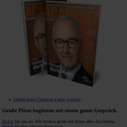
Online lesen
Opens in a new window
Große Pläne beginnen mit einem guten Gespräch.
Rufen
Sie uns an. Wir denken gerne mit Ihnen über den besten
Match für Ihre Veranstaltung nach.