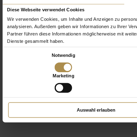
Diese Webseite verwendet Cookies
Wir verwenden Cookies, um Inhalte und Anzeigen zu personal
analysieren. Außerdem geben wir Informationen zu Ihrer Ve
Partner führen diese Informationen möglicherweise mit weit
Dienste gesammelt haben.
Einwilligungsauswahl
Notwendig
Marketing
Auswahl erlauben