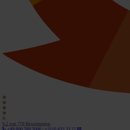
9.2
von 770 Bewertungen
+49 800 589 5006 / +3110 433 33 22