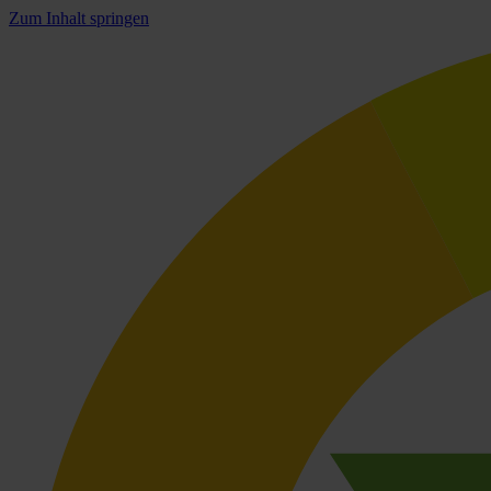
Zum Inhalt springen