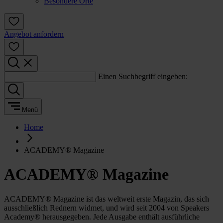
Besondere Orte
Angebot anfordern
Einen Suchbegriff eingeben:
Menü
Home
ACADEMY® Magazine
ACADEMY® Magazine
ACADEMY® Magazine ist das weltweit erste Magazin, das sich
ausschließlich Rednern widmet, und wird seit 2004 von Speakers
Academy® herausgegeben. Jede Ausgabe enthält ausführliche